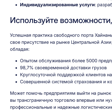
Индивидуализированные услуги
: разра
Используйте возможности,
Успешная практика свободного порта Хайнан
свое присутствие на рынке Центральной Ази
обладая:
Опытом обслуживания более 5000 предп
98,7% своевременной доставки грузов
Круглосуточной поддержкой клиентов на 
Совершенной системой страхования и к
Может помочь предприятиям выйти на рынок 
вы трансграничную торговлю впервые или ну
профессиональные и надежные логистические 