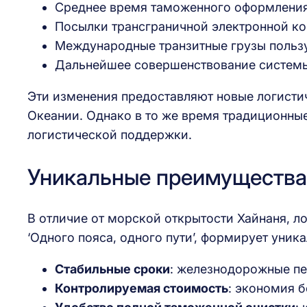
Среднее время таможенного оформления
Посылки трансграничной электронной ко
Международные транзитные грузы польз
Дальнейшее совершенствование систем
Эти изменения предоставляют новые логист
Океании. Однако в то же время традиционны
логистической поддержки.
Уникальные преимущества 
В отличие от морской открытости Хайнаня, л
‘Одного пояса, одного пути’, формирует уни
Стабильные сроки
: железнодорожные пе
Контролируемая стоимость
: экономия 