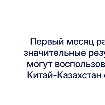
Первый месяц ра
значительные рез
могут воспользо
Китай-Казахстан 