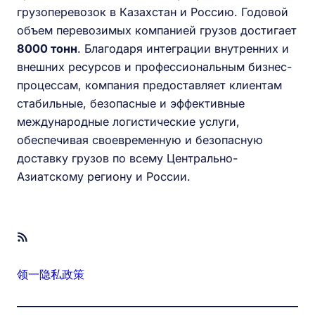
грузоперевозок в Казахстан и Россию. Годовой
объем перевозимых компанией грузов достигает
8000 тонн
. Благодаря интеграции внутренних и
внешних ресурсов и профессиональным бизнес-
процессам, компания предоставляет клиентам
стабильные, безопасные и эффективные
международные логистические услуги,
обеспечивая своевременную и безопасную
доставку грузов по всему Центрально-
Азиатскому региону и России.
RSS Feed
领一隐私政策