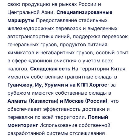
свою продукцию на рынках России и
Центральной Азии.
Специализированные
маршруты
Предоставление стабильных
железнодорожных перевозок и выделенных
автотранспортных линий, поддержка перевозок
генеральных грузов, продуктов питания,
химикатов и негабаритных грузов, особый опыт
в сфере «двойной очистки» с учетом всех
налогов.
Складская сеть
На территории Китая
имеются собственные транзитные склады в
Гуанчжоу, Иу, Урумчи и на КПП Хоргос
; за
рубежом имеются собственные склады в
Алматы (Казахстан) и Москве (Россия)
, что
обеспечивает эффективность доставки и
перевалки по всей территории.
Полный
мониторинг
Использование собственной
разработанной системы отслеживания