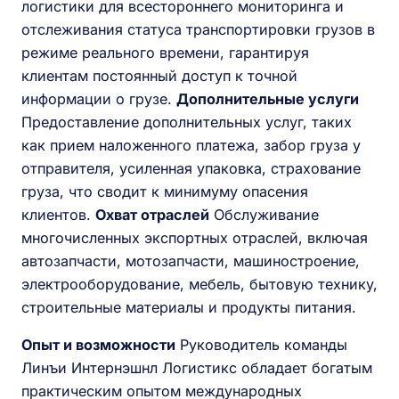
логистики для всестороннего мониторинга и
отслеживания статуса транспортировки грузов в
режиме реального времени, гарантируя
клиентам постоянный доступ к точной
информации о грузе.
Дополнительные услуги
Предоставление дополнительных услуг, таких
как прием наложенного платежа, забор груза у
отправителя, усиленная упаковка, страхование
груза, что сводит к минимуму опасения
клиентов.
Охват отраслей
Обслуживание
многочисленных экспортных отраслей, включая
автозапчасти, мотозапчасти, машиностроение,
электрооборудование, мебель, бытовую технику,
строительные материалы и продукты питания.
Опыт и возможности
Руководитель команды
Линъи Интернэшнл Логистикс обладает богатым
практическим опытом международных