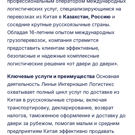
профессиональным оператором международных
логистических услуг, специализирующимся на
перевозках из Китая в
Казахстан, Россию
и
соседние крупные русскоязычные страны.
Обладая 16-летним опытом международных
грузоперевозок, компания стремится
предоставить клиентам эффективные,
безопасные и надежные комплексные
логистические решения «от двери до двери».
Ключевые услуги и преимущества
Основная
деятельность Линъи Интернэшнл Логистикс
охватывает полный цикл услуг по доставке из
Китая в русскоязычные страны, включая
транспортировку, декларирование, возврат
налогов, таможенное оформление и доставку до
двери за рубежом, помогая малым и средним
предприятиям Китая эффективно продавать