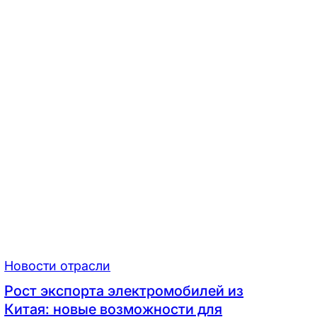
Новости отрасли
Рост экспорта электромобилей из
Китая: новые возможности для