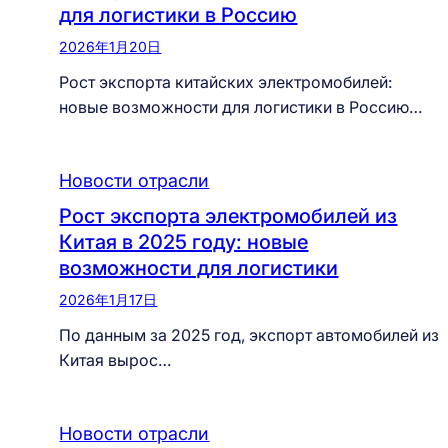
для логистики в Россию
2026年1月20日
Рост экспорта китайских электромобилей:
новые возможности для логистики в Россию…
Новости отрасли
Рост экспорта электромобилей из
Китая в 2025 году: новые
возможности для логистики
2026年1月17日
По данным за 2025 год, экспорт автомобилей из
Китая вырос…
Новости отрасли