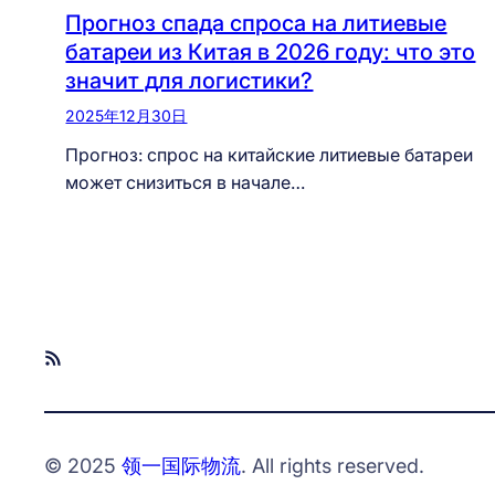
Прогноз спада спроса на литиевые
батареи из Китая в 2026 году: что это
значит для логистики?
2025年12月30日
Прогноз: спрос на китайские литиевые батареи
может снизиться в начале…
RSS Feed
© 2025
领一国际物流
. All rights reserved.