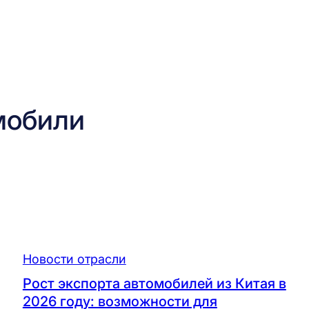
мобили
Новости отрасли
Рост экспорта автомобилей из Китая в
2026 году: возможности для