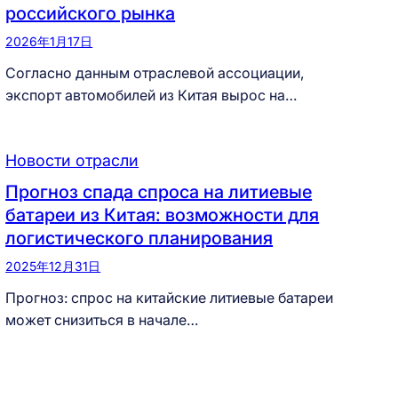
российского рынка
2026年1月17日
Согласно данным отраслевой ассоциации,
экспорт автомобилей из Китая вырос на…
Новости отрасли
Прогноз спада спроса на литиевые
батареи из Китая: возможности для
логистического планирования
2025年12月31日
Прогноз: спрос на китайские литиевые батареи
может снизиться в начале…