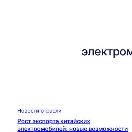
электро
Новости отрасли
Рост экспорта китайских
электромобилей: новые возможности