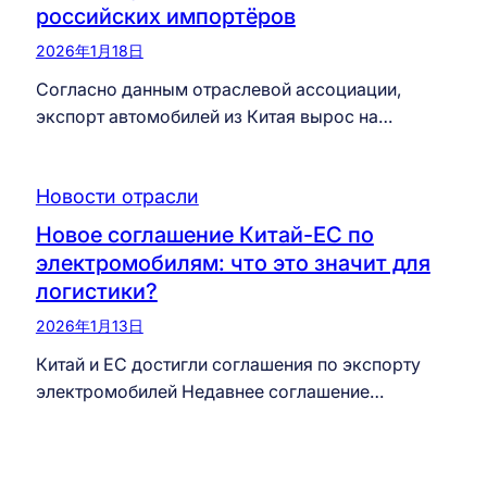
российских импортёров
2026年1月18日
Согласно данным отраслевой ассоциации,
экспорт автомобилей из Китая вырос на…
Новости отрасли
Новое соглашение Китай-ЕС по
электромобилям: что это значит для
логистики?
2026年1月13日
Китай и ЕС достигли соглашения по экспорту
электромобилей Недавнее соглашение…