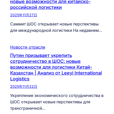
новые возможности для китайско-
российской логистики
2025年11月27日
Саммит ШОС открывает новые перспективы
для международной логистики На недавнем…
Новости отрасли
Путин призывает укрепить
сотрудничество в ШОС: новые
возможности для логистики Китай-
Казахстан | Анализ от Leeyi International
Logistics
2025年11月22日
Укрепление экономического сотрудничества в
ШОС открывает новые перспективы для
трансграничной…