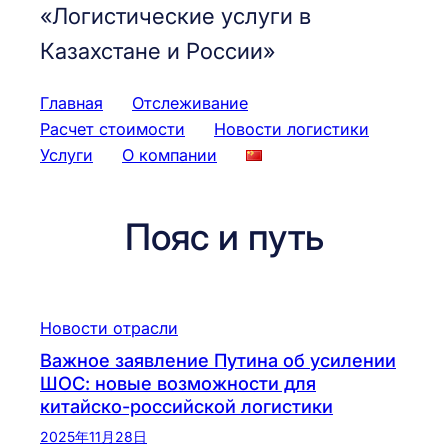
«Логистические услуги в
Казахстане и России»
Главная
Отслеживание
Расчет стоимости
Новости логистики
Услуги
О компании
Пояс и путь
Новости отрасли
Важное заявление Путина об усилении
ШОС: новые возможности для
китайско-российской логистики
2025年11月28日