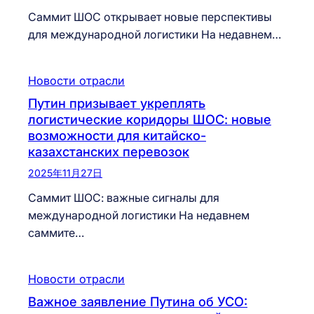
Саммит ШОС открывает новые перспективы
для международной логистики На недавнем…
Новости отрасли
Путин призывает укреплять
логистические коридоры ШОС: новые
возможности для китайско-
казахстанских перевозок
2025年11月27日
Саммит ШОС: важные сигналы для
международной логистики На недавнем
саммите…
Новости отрасли
Важное заявление Путина об УСО: