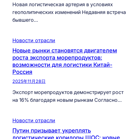
Новая логистическая артерия в условиях
геополитических изменений Недавняя встреча
бывшего…
Новости отрасли
Новые рынки становятся двигателем
роста экспорта морепродуктов:
возможности для логистики Китай-
Россия
2025年11月28日
Экспорт морепродуктов демонстрирует рост
на 16% благодаря новым рынкам Согласно…
Новости отрасли
Путин призывает укреплять
логистические коридоры ШОС: новые