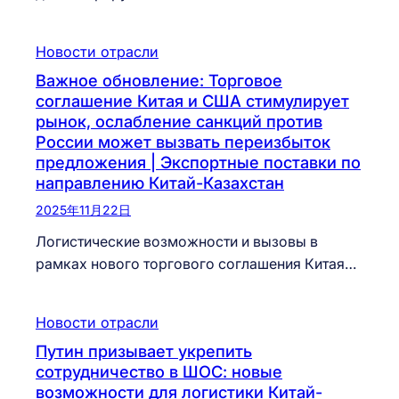
Новости отрасли
Важное обновление: Торговое
соглашение Китая и США стимулирует
рынок, ослабление санкций против
России может вызвать переизбыток
предложения | Экспортные поставки по
направлению Китай-Казахстан
2025年11月22日
Логистические возможности и вызовы в
рамках нового торгового соглашения Китая…
Новости отрасли
Путин призывает укрепить
сотрудничество в ШОС: новые
возможности для логистики Китай-