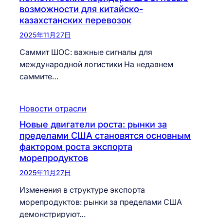
возможности для китайско-
казахстанских перевозок
2025年11月27日
Саммит ШОС: важные сигналы для
международной логистики На недавнем
саммите…
Новости отрасли
Новые двигатели роста: рынки за
пределами США становятся основным
фактором роста экспорта
морепродуктов
2025年11月27日
Изменения в структуре экспорта
морепродуктов: рынки за пределами США
демонстрируют…