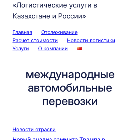
«Логистические услуги в
Казахстане и России»
Главная
Отслеживание
Расчет стоимости
Новости логистики
Услуги
О компании
международные
автомобильные
перевозки
Новости отрасли
Новый анализ саммита Трампа в