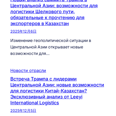
Центральной Азии: возможности для
логистики Шелкового пути,
обязательные к прочтению для
экспортеров в Казахстан
2025年12月6日
Изменение геополитической ситуации в
Центральной Азии открывает новые
возможности для…
Новости отрасли
Встреча Трампа с лидерами
Центральной Азии: новые возможности
для логистики Китай-Казахстан?
Эксклюзивный анализ от Leeyi
International Logistics
2025年12月5日