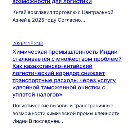
возможности для логистики
Китай возглавил торговлю с Центральной
Азией в 2025 году Согласно…
2026年1月21日
Химическая промышленность Индии
сталкивается с множеством проблем?
Как казахстанско-китайский
логистический коридор снижает
транспортные расходы через услугу
«двойной таможенной очистки с
уплатой налогов»
Логистические вызовы и трансграничные
возможности химической промышленности
Индии В последнее…