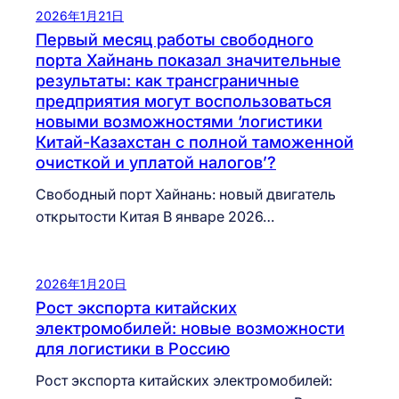
2026年1月21日
Первый месяц работы свободного
порта Хайнань показал значительные
результаты: как трансграничные
предприятия могут воспользоваться
новыми возможностями ‘логистики
Китай-Казахстан с полной таможенной
очисткой и уплатой налогов’?
Свободный порт Хайнань: новый двигатель
открытости Китая В январе 2026…
2026年1月20日
Рост экспорта китайских
электромобилей: новые возможности
для логистики в Россию
Рост экспорта китайских электромобилей: