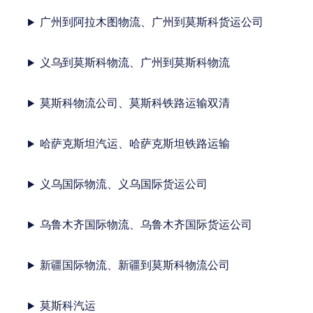
广州到阿拉木图物流、广州到莫斯科货运公司
义乌到莫斯科物流、广州到莫斯科物流
莫斯科物流公司、莫斯科铁路运输双清
哈萨克斯坦汽运、哈萨克斯坦铁路运输
义乌国际物流、义乌国际货运公司
乌鲁木齐国际物流、乌鲁木齐国际货运公司
新疆国际物流、新疆到莫斯科物流公司
莫斯科汽运