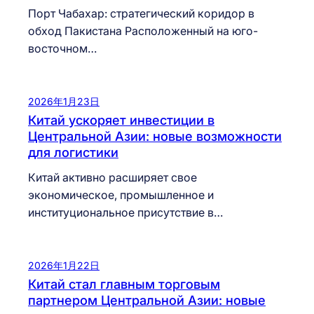
Порт Чабахар: стратегический коридор в
обход Пакистана Расположенный на юго-
восточном…
2026年1月23日
Китай ускоряет инвестиции в
Центральной Азии: новые возможности
для логистики
Китай активно расширяет свое
экономическое, промышленное и
институциональное присутствие в…
2026年1月22日
Китай стал главным торговым
партнером Центральной Азии: новые