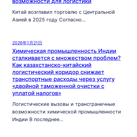
возможности для логистики
Китай возглавил торговлю с Центральной
Азией в 2025 году Согласно…
2026年1月21日
Химическая промышленность Индии
сталкивается с множеством проблем?
Как казахстанско-китайский
логистический коридор снижает
транспортные расходы через услугу
«двойной таможенной очистки с
уплатой налогов»
Логистические вызовы и трансграничные
возможности химической промышленности
Индии В последнее…