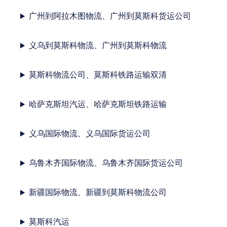
广州到阿拉木图物流、广州到莫斯科货运公司
义乌到莫斯科物流、广州到莫斯科物流
莫斯科物流公司、莫斯科铁路运输双清
哈萨克斯坦汽运、哈萨克斯坦铁路运输
义乌国际物流、义乌国际货运公司
乌鲁木齐国际物流、乌鲁木齐国际货运公司
新疆国际物流、新疆到莫斯科物流公司
莫斯科汽运