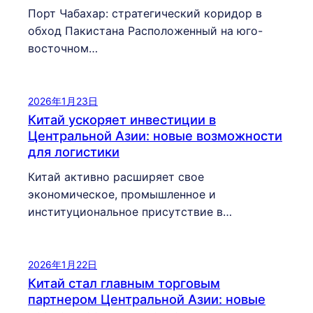
Порт Чабахар: стратегический коридор в
обход Пакистана Расположенный на юго-
восточном…
2026年1月23日
Китай ускоряет инвестиции в
Центральной Азии: новые возможности
для логистики
Китай активно расширяет свое
экономическое, промышленное и
институциональное присутствие в…
2026年1月22日
Китай стал главным торговым
партнером Центральной Азии: новые