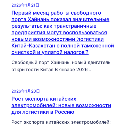
2026年1月21日
Первый месяц работы свободного
порта Хайнань показал значительные
результаты: как трансграничные
предприятия могут воспользоваться
новыми возможностями ‘логистики
Китай-Казахстан с полной таможенной
очисткой и уплатой налогов’?
Свободный порт Хайнань: новый двигатель
открытости Китая В январе 2026…
2026年1月20日
Рост экспорта китайских
электромобилей: новые возможности
для логистики в Россию
Рост экспорта китайских электромобилей: