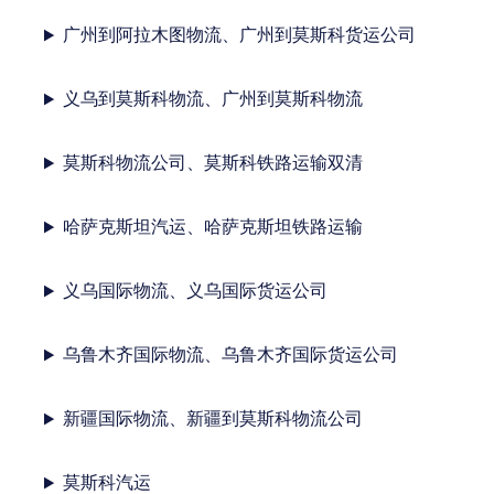
广州到阿拉木图物流、广州到莫斯科货运公司
义乌到莫斯科物流、广州到莫斯科物流
莫斯科物流公司、莫斯科铁路运输双清
哈萨克斯坦汽运、哈萨克斯坦铁路运输
义乌国际物流、义乌国际货运公司
乌鲁木齐国际物流、乌鲁木齐国际货运公司
新疆国际物流、新疆到莫斯科物流公司
莫斯科汽运