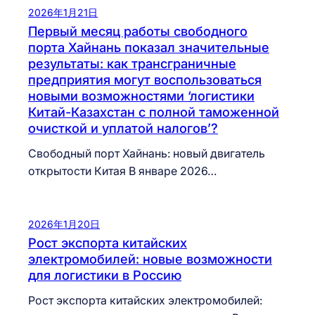
2026年1月21日
Первый месяц работы свободного
порта Хайнань показал значительные
результаты: как трансграничные
предприятия могут воспользоваться
новыми возможностями ‘логистики
Китай-Казахстан с полной таможенной
очисткой и уплатой налогов’?
Свободный порт Хайнань: новый двигатель
открытости Китая В январе 2026…
2026年1月20日
Рост экспорта китайских
электромобилей: новые возможности
для логистики в Россию
Рост экспорта китайских электромобилей: