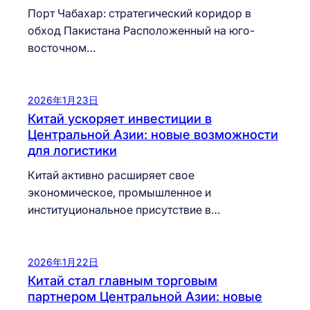
Порт Чабахар: стратегический коридор в
обход Пакистана Расположенный на юго-
восточном…
2026年1月23日
Китай ускоряет инвестиции в
Центральной Азии: новые возможности
для логистики
Китай активно расширяет свое
экономическое, промышленное и
институциональное присутствие в…
2026年1月22日
Китай стал главным торговым
партнером Центральной Азии: новые