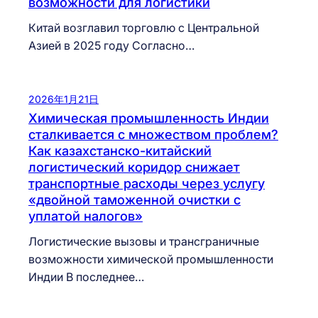
возможности для логистики
Китай возглавил торговлю с Центральной
Азией в 2025 году Согласно…
2026年1月21日
Химическая промышленность Индии
сталкивается с множеством проблем?
Как казахстанско-китайский
логистический коридор снижает
транспортные расходы через услугу
«двойной таможенной очистки с
уплатой налогов»
Логистические вызовы и трансграничные
возможности химической промышленности
Индии В последнее…