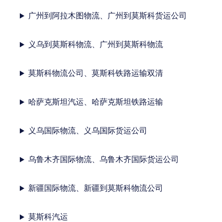
广州到阿拉木图物流、广州到莫斯科货运公司
义乌到莫斯科物流、广州到莫斯科物流
莫斯科物流公司、莫斯科铁路运输双清
哈萨克斯坦汽运、哈萨克斯坦铁路运输
义乌国际物流、义乌国际货运公司
乌鲁木齐国际物流、乌鲁木齐国际货运公司
新疆国际物流、新疆到莫斯科物流公司
莫斯科汽运