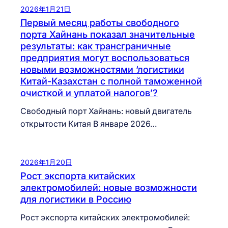
2026年1月21日
Первый месяц работы свободного
порта Хайнань показал значительные
результаты: как трансграничные
предприятия могут воспользоваться
новыми возможностями ‘логистики
Китай-Казахстан с полной таможенной
очисткой и уплатой налогов’?
Свободный порт Хайнань: новый двигатель
открытости Китая В январе 2026…
2026年1月20日
Рост экспорта китайских
электромобилей: новые возможности
для логистики в Россию
Рост экспорта китайских электромобилей: