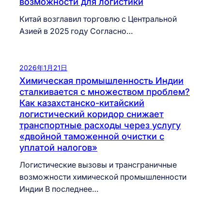
возможности для логистики
Китай возглавил торговлю с Центральной
Азией в 2025 году Согласно…
2026年1月21日
Химическая промышленность Индии
сталкивается с множеством проблем?
Как казахстанско-китайский
логистический коридор снижает
транспортные расходы через услугу
«двойной таможенной очистки с
уплатой налогов»
Логистические вызовы и трансграничные
возможности химической промышленности
Индии В последнее…