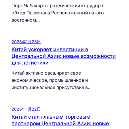
Порт Чабахар: стратегический коридор в
обход Пакистана Расположенный на юго-
восточном…
2026年1月23日
Китай ускоряет инвестиции в
Центральной Азии: новые возможности
для логистики
Китай активно расширяет свое
экономическое, промышленное и
институциональное присутствие в…
2026年1月22日
Китай стал главным торговым
партнером Центральной Азии: новые