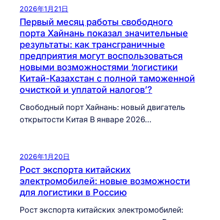
2026年1月21日
Первый месяц работы свободного
порта Хайнань показал значительные
результаты: как трансграничные
предприятия могут воспользоваться
новыми возможностями ‘логистики
Китай-Казахстан с полной таможенной
очисткой и уплатой налогов’?
Свободный порт Хайнань: новый двигатель
открытости Китая В январе 2026…
2026年1月20日
Рост экспорта китайских
электромобилей: новые возможности
для логистики в Россию
Рост экспорта китайских электромобилей: