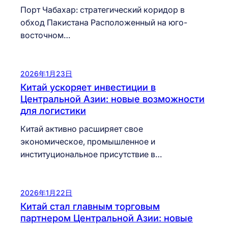
Порт Чабахар: стратегический коридор в
обход Пакистана Расположенный на юго-
восточном…
2026年1月23日
Китай ускоряет инвестиции в
Центральной Азии: новые возможности
для логистики
Китай активно расширяет свое
экономическое, промышленное и
институциональное присутствие в…
2026年1月22日
Китай стал главным торговым
партнером Центральной Азии: новые