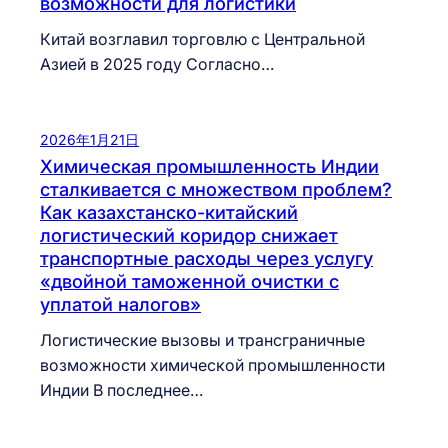
возможности для логистики
Китай возглавил торговлю с Центральной
Азией в 2025 году Согласно…
2026年1月21日
Химическая промышленность Индии
сталкивается с множеством проблем?
Как казахстанско-китайский
логистический коридор снижает
транспортные расходы через услугу
«двойной таможенной очистки с
уплатой налогов»
Логистические вызовы и трансграничные
возможности химической промышленности
Индии В последнее…