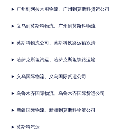
广州到阿拉木图物流、广州到莫斯科货运公司
义乌到莫斯科物流、广州到莫斯科物流
莫斯科物流公司、莫斯科铁路运输双清
哈萨克斯坦汽运、哈萨克斯坦铁路运输
义乌国际物流、义乌国际货运公司
乌鲁木齐国际物流、乌鲁木齐国际货运公司
新疆国际物流、新疆到莫斯科物流公司
莫斯科汽运