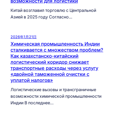
возможности для логистики
Китай возглавил торговлю с Центральной
Азией в 2025 году Согласно…
2026年1月21日
Химическая промышленность Индии
сталкивается с множеством проблем?
Как казахстанско-китайский
логистический коридор снижает
транспортные расходы через услугу
«двойной таможенной очистки с
уплатой налогов»
Логистические вызовы и трансграничные
возможности химической промышленности
Индии В последнее…