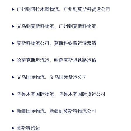
广州到阿拉木图物流、广州到莫斯科货运公司
义乌到莫斯科物流、广州到莫斯科物流
莫斯科物流公司、莫斯科铁路运输双清
哈萨克斯坦汽运、哈萨克斯坦铁路运输
义乌国际物流、义乌国际货运公司
乌鲁木齐国际物流、乌鲁木齐国际货运公司
新疆国际物流、新疆到莫斯科物流公司
莫斯科汽运