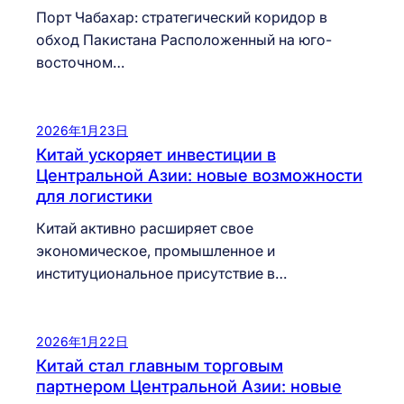
Порт Чабахар: стратегический коридор в
обход Пакистана Расположенный на юго-
восточном…
2026年1月23日
Китай ускоряет инвестиции в
Центральной Азии: новые возможности
для логистики
Китай активно расширяет свое
экономическое, промышленное и
институциональное присутствие в…
2026年1月22日
Китай стал главным торговым
партнером Центральной Азии: новые