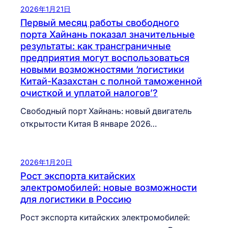
2026年1月21日
Первый месяц работы свободного
порта Хайнань показал значительные
результаты: как трансграничные
предприятия могут воспользоваться
новыми возможностями ‘логистики
Китай-Казахстан с полной таможенной
очисткой и уплатой налогов’?
Свободный порт Хайнань: новый двигатель
открытости Китая В январе 2026…
2026年1月20日
Рост экспорта китайских
электромобилей: новые возможности
для логистики в Россию
Рост экспорта китайских электромобилей: