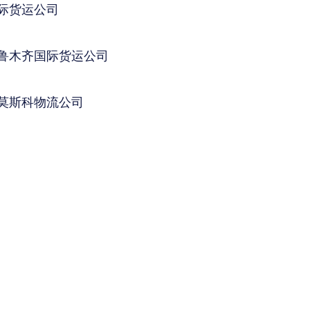
际货运公司
鲁木齐国际货运公司
莫斯科物流公司