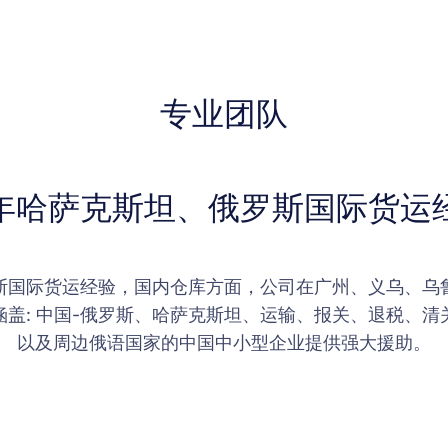
专业团队
6年哈萨克斯坦、俄罗斯国际货运
罗斯国际货运经验，国内仓库方面，公司在广州、义乌、乌
盖: 中国-俄罗斯、哈萨克斯坦、运输、报关、退税、
以及周边俄语国家的中国中小型企业提供强大援助。