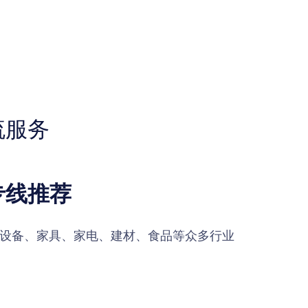
流服务
专线推荐
设备、家具、家电、建材、食品等众多行业