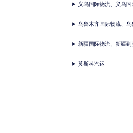
义乌国际物流、义乌国
乌鲁木齐国际物流、乌
新疆国际物流、新疆到
莫斯科汽运