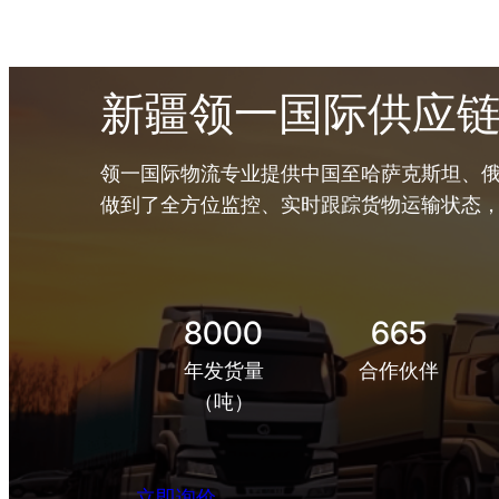
新疆领一国际供应
领一国际物流专业提供中国至哈萨克斯坦、俄
做到了全方位监控、实时跟踪货物运输状态
8000
665
年发货量
合作伙伴
（吨）
立即询价