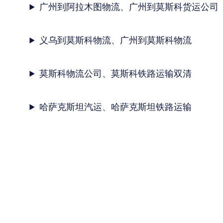
广州到阿拉木图物流、广州到莫斯科货运公司
义乌到莫斯科物流、广州到莫斯科物流
莫斯科物流公司、莫斯科铁路运输双清
哈萨克斯坦汽运、哈萨克斯坦铁路运输