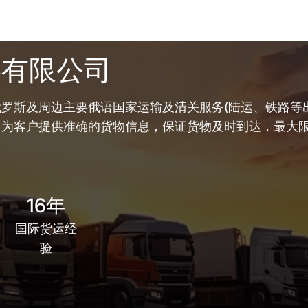
链有限公司
罗斯及周边主要俄语国家运输及清关服务(陆运、铁路等出
，为客户提供准确的货物信息，保证货物及时到达，最大
16年
国际货运经
验