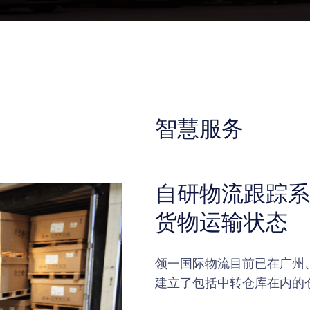
智慧服务
自研物流跟踪系
货物运输状态
领一国际物流目前已在广州
建立了包括中转仓库在内的