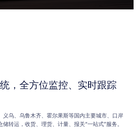
统，全方位监控、实时跟踪
、义乌、乌鲁木齐、霍尔果斯等国内主要城市、口岸
仓储转运，收货、理货、计量、报关“一站式”服务。