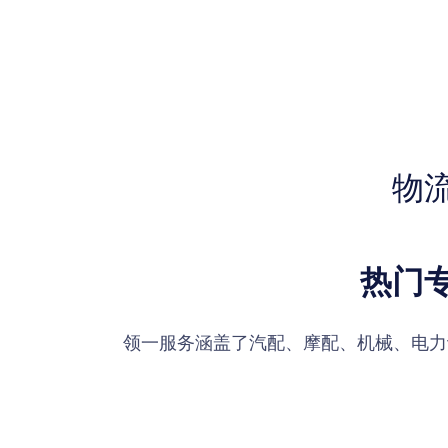
物
热门
领一服务涵盖了汽配、摩配、机械、电力