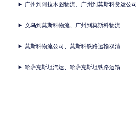
广州到阿拉木图物流、广州到莫斯科货运公司
义乌到莫斯科物流、广州到莫斯科物流
莫斯科物流公司、莫斯科铁路运输双清
哈萨克斯坦汽运、哈萨克斯坦铁路运输