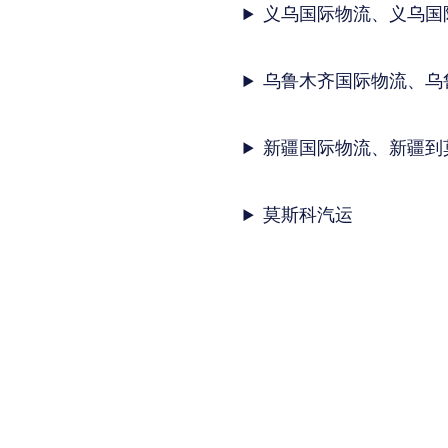
义乌国际物流、义乌国
乌鲁木齐国际物流、乌
新疆国际物流、新疆到
莫斯科汽运