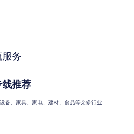
流服务
专线推荐
设备、家具、家电、建材、食品等众多行业