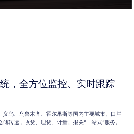
统，全方位监控、实时跟踪
、义乌、乌鲁木齐、霍尔果斯等国内主要城市、口岸
仓储转运，收货、理货、计量、报关“一站式”服务。