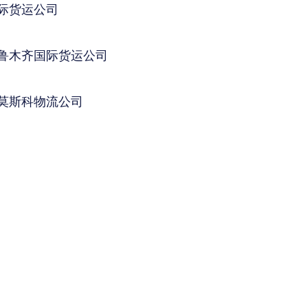
际货运公司
鲁木齐国际货运公司
莫斯科物流公司