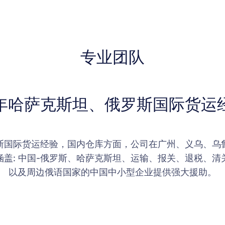
专业团队
6年哈萨克斯坦、俄罗斯国际货运
罗斯国际货运经验，国内仓库方面，公司在广州、义乌、乌
盖: 中国-俄罗斯、哈萨克斯坦、运输、报关、退税、
以及周边俄语国家的中国中小型企业提供强大援助。