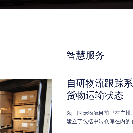
智慧服务
自研物流跟踪系
货物运输状态
领一国际物流目前已在广州
建立了包括中转仓库在内的