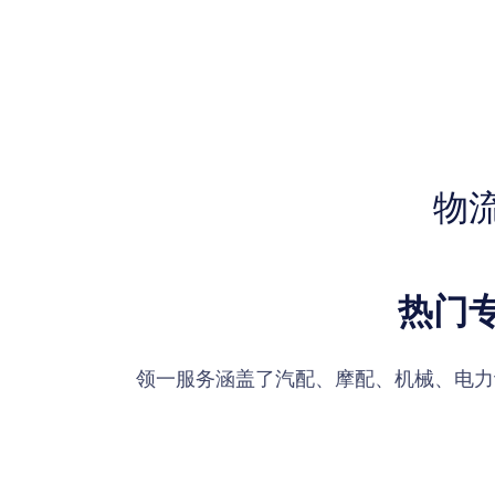
物
热门
领一服务涵盖了汽配、摩配、机械、电力