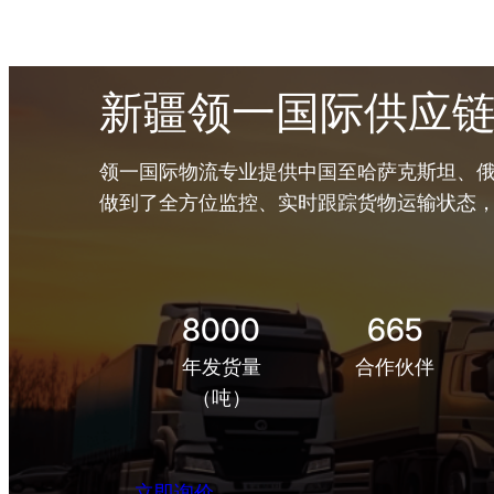
新疆领一国际供应
领一国际物流专业提供中国至哈萨克斯坦、俄
做到了全方位监控、实时跟踪货物运输状态
8000
665
年发货量
合作伙伴
（吨）
立即询价