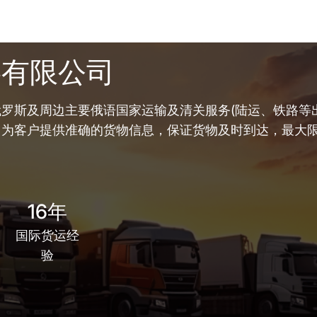
链有限公司
罗斯及周边主要俄语国家运输及清关服务(陆运、铁路等出
，为客户提供准确的货物信息，保证货物及时到达，最大
16年
国际货运经
验