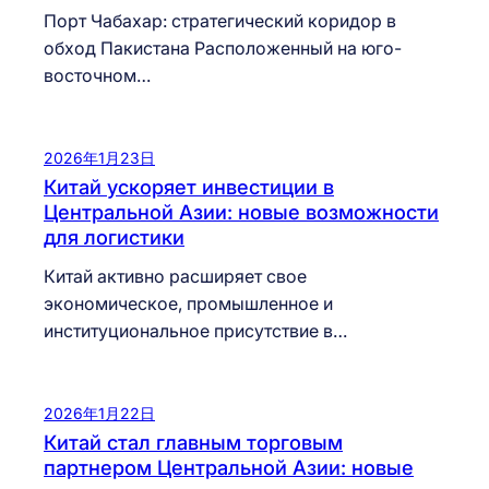
Порт Чабахар: стратегический коридор в
обход Пакистана Расположенный на юго-
восточном…
2026年1月23日
Китай ускоряет инвестиции в
Центральной Азии: новые возможности
для логистики
Китай активно расширяет свое
экономическое, промышленное и
институциональное присутствие в…
2026年1月22日
Китай стал главным торговым
партнером Центральной Азии: новые