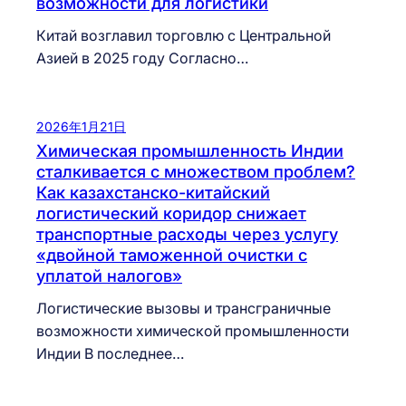
возможности для логистики
Китай возглавил торговлю с Центральной
Азией в 2025 году Согласно…
2026年1月21日
Химическая промышленность Индии
сталкивается с множеством проблем?
Как казахстанско-китайский
логистический коридор снижает
транспортные расходы через услугу
«двойной таможенной очистки с
уплатой налогов»
Логистические вызовы и трансграничные
возможности химической промышленности
Индии В последнее…