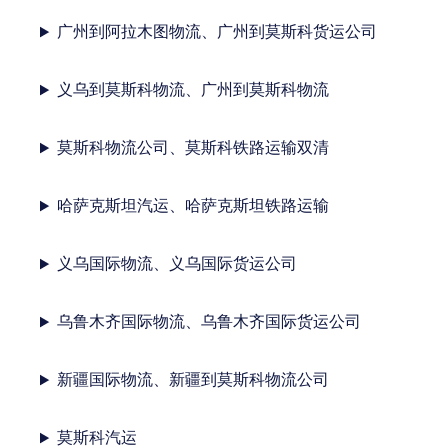
广州到阿拉木图物流、广州到莫斯科货运公司
义乌到莫斯科物流、广州到莫斯科物流
莫斯科物流公司、莫斯科铁路运输双清
哈萨克斯坦汽运、哈萨克斯坦铁路运输
义乌国际物流、义乌国际货运公司
乌鲁木齐国际物流、乌鲁木齐国际货运公司
新疆国际物流、新疆到莫斯科物流公司
莫斯科汽运