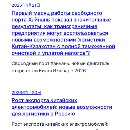
2026年1月21日
Первый месяц работы свободного
порта Хайнань показал значительные
результаты: как трансграничные
предприятия могут воспользоваться
новыми возможностями ‘логистики
Китай-Казахстан с полной таможенной
очисткой и уплатой налогов’?
Свободный порт Хайнань: новый двигатель
открытости Китая В январе 2026…
2026年1月20日
Рост экспорта китайских
электромобилей: новые возможности
для логистики в Россию
Рост экспорта китайских электромобилей: