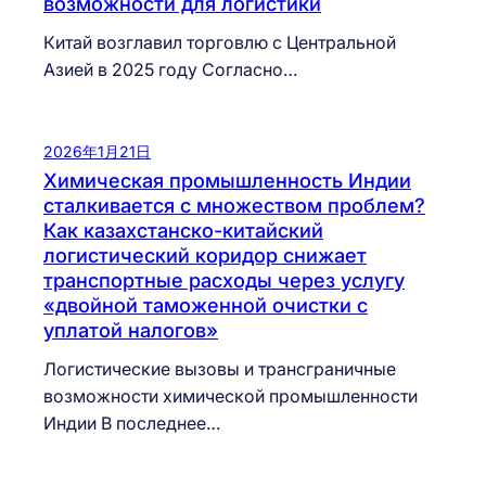
возможности для логистики
Китай возглавил торговлю с Центральной
Азией в 2025 году Согласно…
2026年1月21日
Химическая промышленность Индии
сталкивается с множеством проблем?
Как казахстанско-китайский
логистический коридор снижает
транспортные расходы через услугу
«двойной таможенной очистки с
уплатой налогов»
Логистические вызовы и трансграничные
возможности химической промышленности
Индии В последнее…