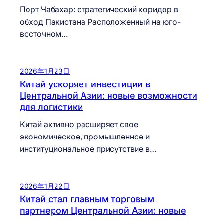
Порт Чабахар: стратегический коридор в
обход Пакистана Расположенный на юго-
восточном…
2026年1月23日
Китай ускоряет инвестиции в
Центральной Азии: новые возможности
для логистики
Китай активно расширяет свое
экономическое, промышленное и
институциональное присутствие в…
2026年1月22日
Китай стал главным торговым
партнером Центральной Азии: новые