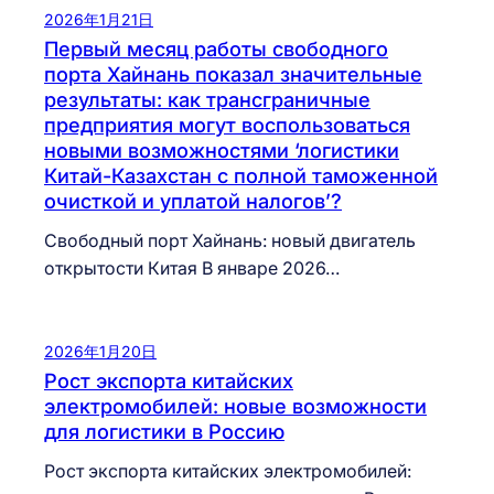
2026年1月21日
Первый месяц работы свободного
порта Хайнань показал значительные
результаты: как трансграничные
предприятия могут воспользоваться
новыми возможностями ‘логистики
Китай-Казахстан с полной таможенной
очисткой и уплатой налогов’?
Свободный порт Хайнань: новый двигатель
открытости Китая В январе 2026…
2026年1月20日
Рост экспорта китайских
электромобилей: новые возможности
для логистики в Россию
Рост экспорта китайских электромобилей: