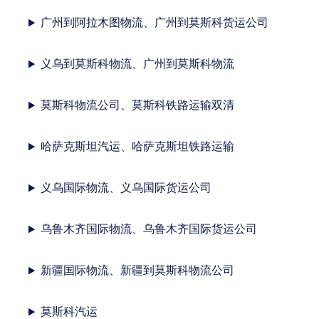
广州到阿拉木图物流、广州到莫斯科货运公司
义乌到莫斯科物流、广州到莫斯科物流
莫斯科物流公司、莫斯科铁路运输双清
哈萨克斯坦汽运、哈萨克斯坦铁路运输
义乌国际物流、义乌国际货运公司
乌鲁木齐国际物流、乌鲁木齐国际货运公司
新疆国际物流、新疆到莫斯科物流公司
莫斯科汽运