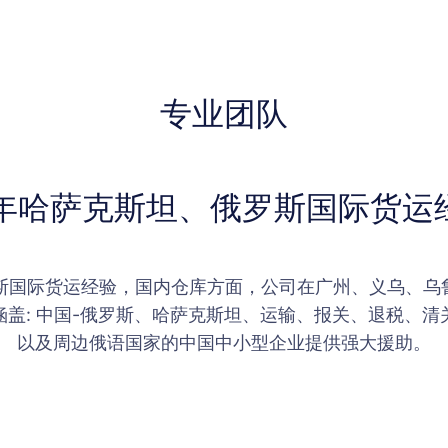
专业团队
6年哈萨克斯坦、俄罗斯国际货运
罗斯国际货运经验，国内仓库方面，公司在广州、义乌、乌
盖: 中国-俄罗斯、哈萨克斯坦、运输、报关、退税、
以及周边俄语国家的中国中小型企业提供强大援助。