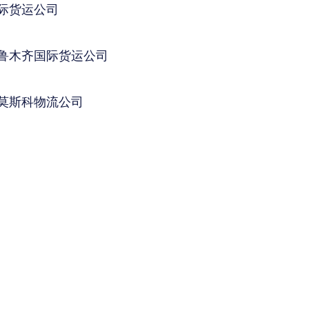
际货运公司
鲁木齐国际货运公司
莫斯科物流公司