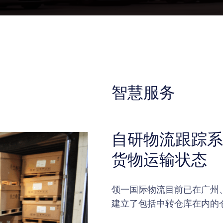
智慧服务
自研物流跟踪系
货物运输状态
领一国际物流目前已在广州
建立了包括中转仓库在内的