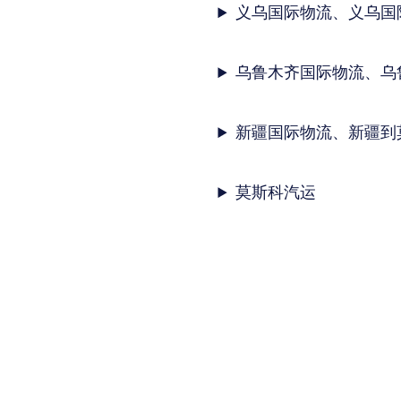
义乌国际物流、义乌国
乌鲁木齐国际物流、乌
新疆国际物流、新疆到
莫斯科汽运