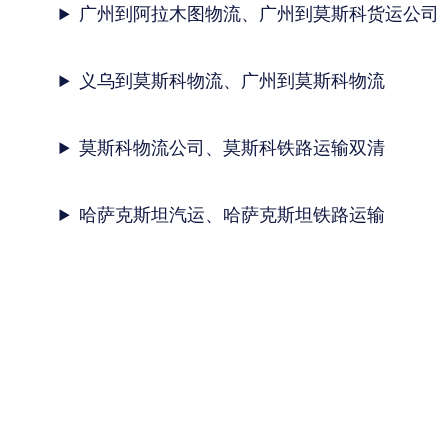
广州到阿拉木图物流、广州到莫斯科货运公司
义乌到莫斯科物流、广州到莫斯科物流
莫斯科物流公司、莫斯科铁路运输双清
哈萨克斯坦汽运、哈萨克斯坦铁路运输