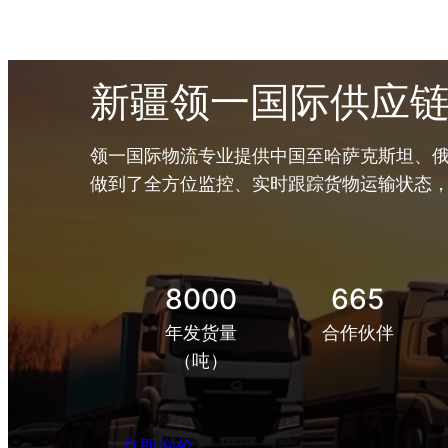
新疆领一国际供应
领一国际物流专业提供中国至哈萨克斯坦、俄
做到了全方位监控、实时跟踪货物运输状态
8000
665
年发货量
合作伙伴
（吨）
立即询价