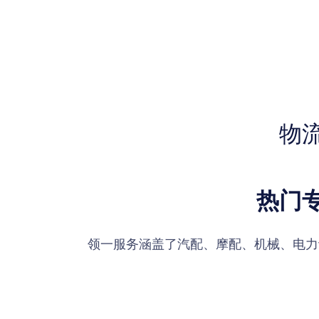
物
热门
领一服务涵盖了汽配、摩配、机械、电力