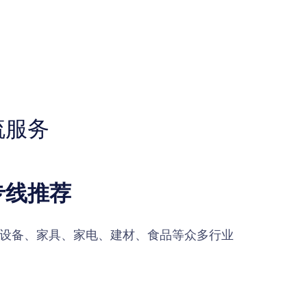
流服务
专线推荐
设备、家具、家电、建材、食品等众多行业