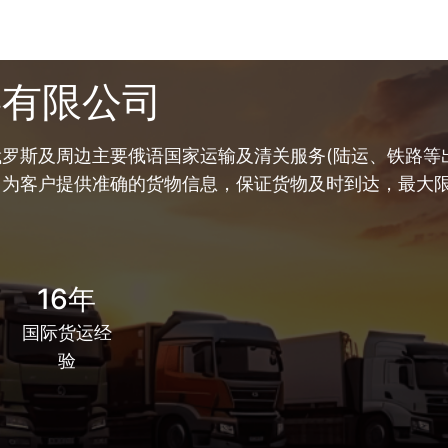
链有限公司
罗斯及周边主要俄语国家运输及清关服务(陆运、铁路等出
，为客户提供准确的货物信息，保证货物及时到达，最大
16年
国际货运经
验