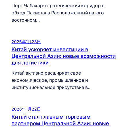
Порт Чабахар: стратегический коридор в
обход Пакистана Расположенный на юго-
восточном…
2026年1月23日
Китай ускоряет инвестиции в
Центральной Азии: новые возможности
для логистики
Китай активно расширяет свое
экономическое, промышленное и
институциональное присутствие в…
2026年1月22日
Китай стал главным торговым
партнером Центральной Азии: новые