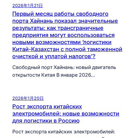
2026年1月21日
Первый месяц работы свободного
порта Хайнань показал значительные
результаты: как трансграничные
предприятия могут воспользоваться
новыми возможностями ‘логистики
Китай-Казахстан с полной таможенной
очисткой и уплатой налогов’?
Свободный порт Хайнань: новый двигатель
открытости Китая В январе 2026…
2026年1月20日
Рост экспорта китайских
электромобилей: новые возможности
для логистики в Россию
Рост экспорта китайских электромобилей: