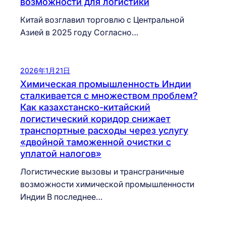
возможности для логистики
Китай возглавил торговлю с Центральной
Азией в 2025 году Согласно…
2026年1月21日
Химическая промышленность Индии
сталкивается с множеством проблем?
Как казахстанско-китайский
логистический коридор снижает
транспортные расходы через услугу
«двойной таможенной очистки с
уплатой налогов»
Логистические вызовы и трансграничные
возможности химической промышленности
Индии В последнее…