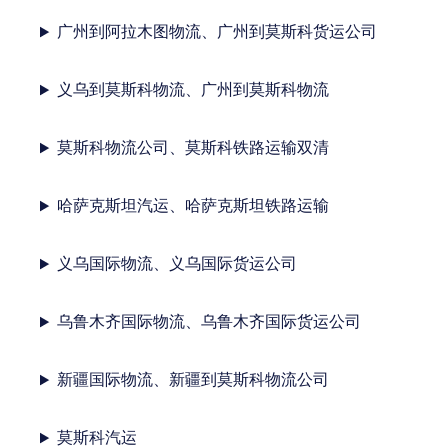
广州到阿拉木图物流、广州到莫斯科货运公司
义乌到莫斯科物流、广州到莫斯科物流
莫斯科物流公司、莫斯科铁路运输双清
哈萨克斯坦汽运、哈萨克斯坦铁路运输
义乌国际物流、义乌国际货运公司
乌鲁木齐国际物流、乌鲁木齐国际货运公司
新疆国际物流、新疆到莫斯科物流公司
莫斯科汽运