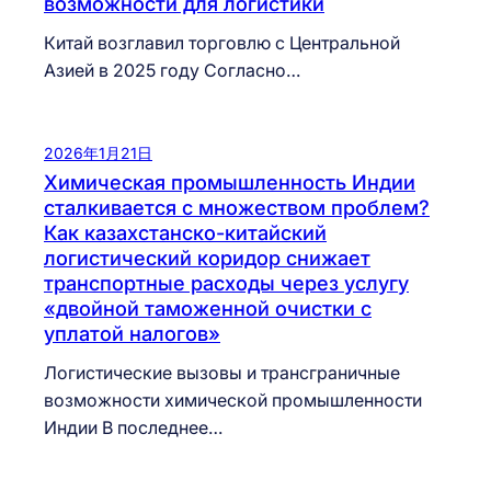
возможности для логистики
Китай возглавил торговлю с Центральной
Азией в 2025 году Согласно…
2026年1月21日
Химическая промышленность Индии
сталкивается с множеством проблем?
Как казахстанско-китайский
логистический коридор снижает
транспортные расходы через услугу
«двойной таможенной очистки с
уплатой налогов»
Логистические вызовы и трансграничные
возможности химической промышленности
Индии В последнее…