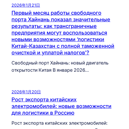
2026年1月21日
Первый месяц работы свободного
порта Хайнань показал значительные
результаты: как трансграничные
предприятия могут воспользоваться
новыми возможностями ‘логистики
Китай-Казахстан с полной таможенной
очисткой и уплатой налогов’?
Свободный порт Хайнань: новый двигатель
открытости Китая В январе 2026…
2026年1月20日
Рост экспорта китайских
электромобилей: новые возможности
для логистики в Россию
Рост экспорта китайских электромобилей: