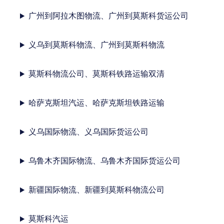
广州到阿拉木图物流、广州到莫斯科货运公司
义乌到莫斯科物流、广州到莫斯科物流
莫斯科物流公司、莫斯科铁路运输双清
哈萨克斯坦汽运、哈萨克斯坦铁路运输
义乌国际物流、义乌国际货运公司
乌鲁木齐国际物流、乌鲁木齐国际货运公司
新疆国际物流、新疆到莫斯科物流公司
莫斯科汽运