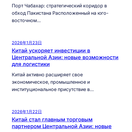
Порт Чабахар: стратегический коридор в
обход Пакистана Расположенный на юго-
восточном…
2026年1月23日
Китай ускоряет инвестиции в
Центральной Азии: новые возможности
для логистики
Китай активно расширяет свое
экономическое, промышленное и
институциональное присутствие в…
2026年1月22日
Китай стал главным торговым
партнером Центральной Азии: новые