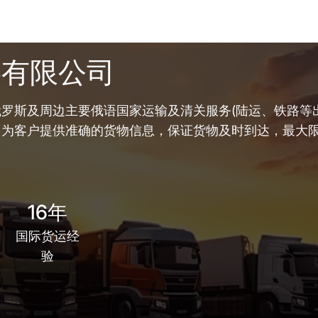
链有限公司
罗斯及周边主要俄语国家运输及清关服务(陆运、铁路等出
，为客户提供准确的货物信息，保证货物及时到达，最大
16年
国际货运经
验