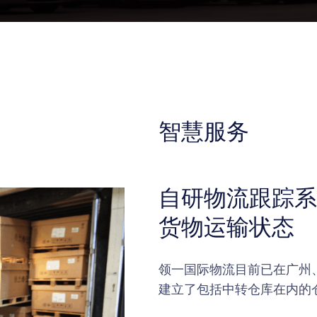
智慧服务
自研物流跟踪系
货物运输状态
领一国际物流目前已在广州
建立了包括中转仓库在内的