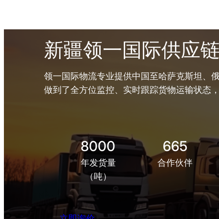
新疆领一国际供应
领一国际物流专业提供中国至哈萨克斯坦、俄
做到了全方位监控、实时跟踪货物运输状态
8000
665
年发货量
合作伙伴
（吨）
立即询价