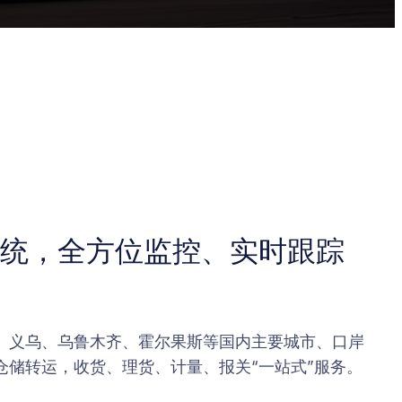
统，全方位监控、实时跟踪
、义乌、乌鲁木齐、霍尔果斯等国内主要城市、口岸
仓储转运，收货、理货、计量、报关“一站式”服务。