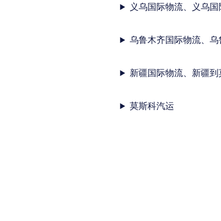
义乌国际物流、义乌国
乌鲁木齐国际物流、乌
新疆国际物流、新疆到
莫斯科汽运