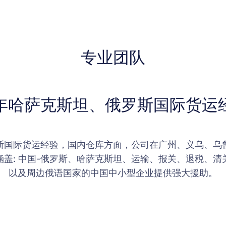
专业团队
6年哈萨克斯坦、俄罗斯国际货运
罗斯国际货运经验，国内仓库方面，公司在广州、义乌、乌
盖: 中国-俄罗斯、哈萨克斯坦、运输、报关、退税、
以及周边俄语国家的中国中小型企业提供强大援助。