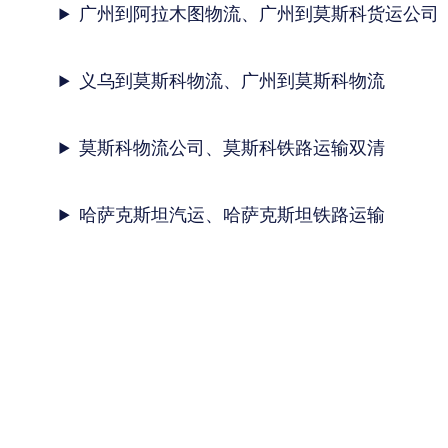
广州到阿拉木图物流、广州到莫斯科货运公司
义乌到莫斯科物流、广州到莫斯科物流
莫斯科物流公司、莫斯科铁路运输双清
哈萨克斯坦汽运、哈萨克斯坦铁路运输