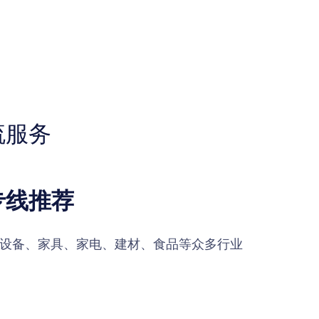
流服务
专线推荐
设备、家具、家电、建材、食品等众多行业