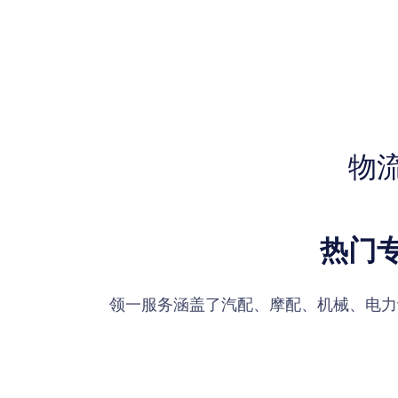
物
热门
领一服务涵盖了汽配、摩配、机械、电力