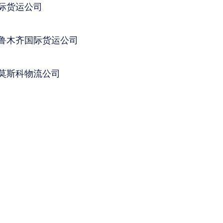
际货运公司
鲁木齐国际货运公司
莫斯科物流公司