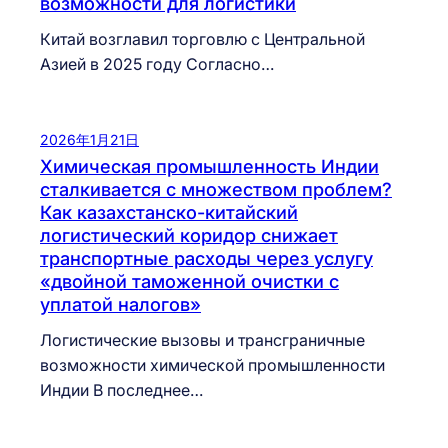
возможности для логистики
Китай возглавил торговлю с Центральной
Азией в 2025 году Согласно…
2026年1月21日
Химическая промышленность Индии
сталкивается с множеством проблем?
Как казахстанско-китайский
логистический коридор снижает
транспортные расходы через услугу
«двойной таможенной очистки с
уплатой налогов»
Логистические вызовы и трансграничные
возможности химической промышленности
Индии В последнее…