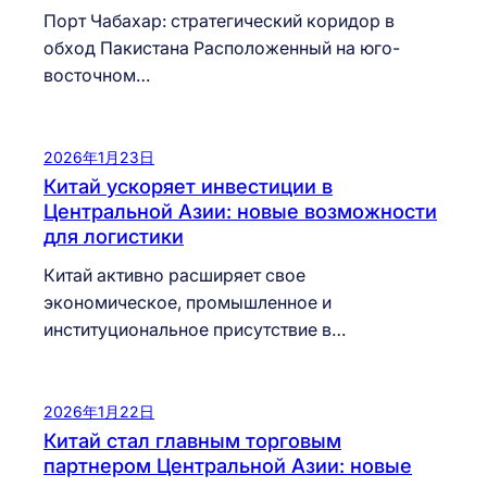
Порт Чабахар: стратегический коридор в
обход Пакистана Расположенный на юго-
восточном…
2026年1月23日
Китай ускоряет инвестиции в
Центральной Азии: новые возможности
для логистики
Китай активно расширяет свое
экономическое, промышленное и
институциональное присутствие в…
2026年1月22日
Китай стал главным торговым
партнером Центральной Азии: новые