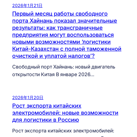
2026年1月21日
Первый месяц работы свободного
порта Хайнань показал значительные
результаты: как трансграничные
предприятия могут воспользоваться
новыми возможностями ‘логистики
Китай-Казахстан с полной таможенной
очисткой и уплатой налогов’?
Свободный порт Хайнань: новый двигатель
открытости Китая В январе 2026…
2026年1月20日
Рост экспорта китайских
электромобилей: новые возможности
для логистики в Россию
Рост экспорта китайских электромобилей: