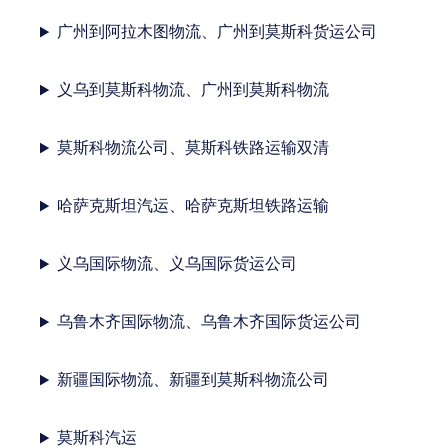
广州到阿拉木图物流、广州到莫斯科货运公司
义乌到莫斯科物流、广州到莫斯科物流
莫斯科物流公司、莫斯科铁路运输双清
哈萨克斯坦汽运、哈萨克斯坦铁路运输
义乌国际物流、义乌国际货运公司
乌鲁木齐国际物流、乌鲁木齐国际货运公司
新疆国际物流、新疆到莫斯科物流公司
莫斯科汽运