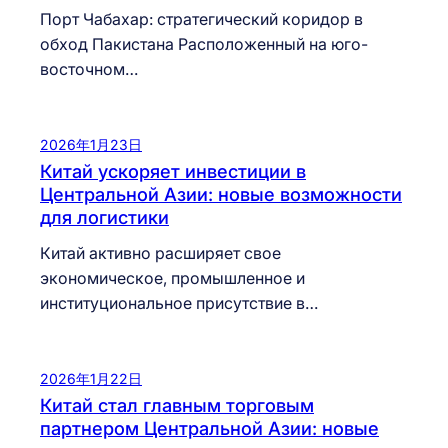
Порт Чабахар: стратегический коридор в
обход Пакистана Расположенный на юго-
восточном…
2026年1月23日
Китай ускоряет инвестиции в
Центральной Азии: новые возможности
для логистики
Китай активно расширяет свое
экономическое, промышленное и
институциональное присутствие в…
2026年1月22日
Китай стал главным торговым
партнером Центральной Азии: новые