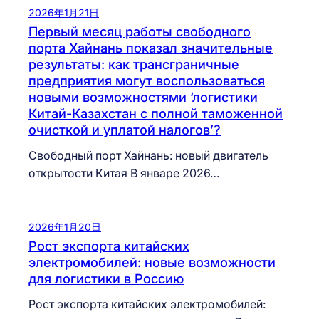
2026年1月21日
Первый месяц работы свободного
порта Хайнань показал значительные
результаты: как трансграничные
предприятия могут воспользоваться
новыми возможностями ‘логистики
Китай-Казахстан с полной таможенной
очисткой и уплатой налогов’?
Свободный порт Хайнань: новый двигатель
открытости Китая В январе 2026…
2026年1月20日
Рост экспорта китайских
электромобилей: новые возможности
для логистики в Россию
Рост экспорта китайских электромобилей: