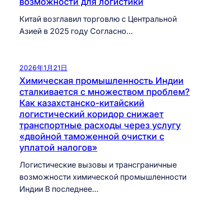
возможности для логистики
Китай возглавил торговлю с Центральной
Азией в 2025 году Согласно…
2026年1月21日
Химическая промышленность Индии
сталкивается с множеством проблем?
Как казахстанско-китайский
логистический коридор снижает
транспортные расходы через услугу
«двойной таможенной очистки с
уплатой налогов»
Логистические вызовы и трансграничные
возможности химической промышленности
Индии В последнее…