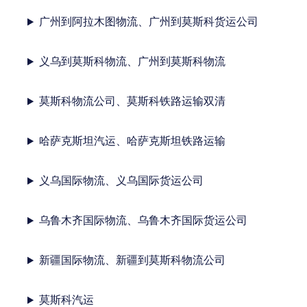
广州到阿拉木图物流、广州到莫斯科货运公司
义乌到莫斯科物流、广州到莫斯科物流
莫斯科物流公司、莫斯科铁路运输双清
哈萨克斯坦汽运、哈萨克斯坦铁路运输
义乌国际物流、义乌国际货运公司
乌鲁木齐国际物流、乌鲁木齐国际货运公司
新疆国际物流、新疆到莫斯科物流公司
莫斯科汽运