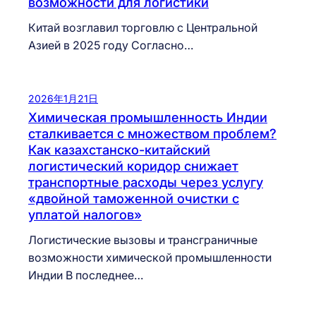
возможности для логистики
Китай возглавил торговлю с Центральной
Азией в 2025 году Согласно…
2026年1月21日
Химическая промышленность Индии
сталкивается с множеством проблем?
Как казахстанско-китайский
логистический коридор снижает
транспортные расходы через услугу
«двойной таможенной очистки с
уплатой налогов»
Логистические вызовы и трансграничные
возможности химической промышленности
Индии В последнее…