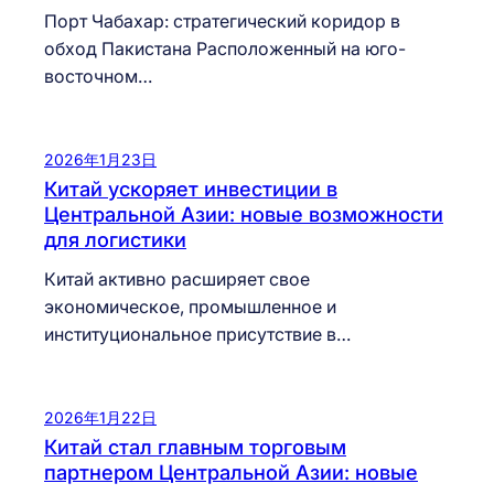
Порт Чабахар: стратегический коридор в
обход Пакистана Расположенный на юго-
восточном…
2026年1月23日
Китай ускоряет инвестиции в
Центральной Азии: новые возможности
для логистики
Китай активно расширяет свое
экономическое, промышленное и
институциональное присутствие в…
2026年1月22日
Китай стал главным торговым
партнером Центральной Азии: новые