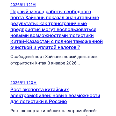
2026年1月21日
Первый месяц работы свободного
порта Хайнань показал значительные
результаты: как трансграничные
предприятия могут воспользоваться
новыми возможностями ‘логистики
Китай-Казахстан с полной таможенной
очисткой и уплатой налогов’?
Свободный порт Хайнань: новый двигатель
открытости Китая В январе 2026…
2026年1月20日
Рост экспорта китайских
электромобилей: новые возможности
для логистики в Россию
Рост экспорта китайских электромобилей: