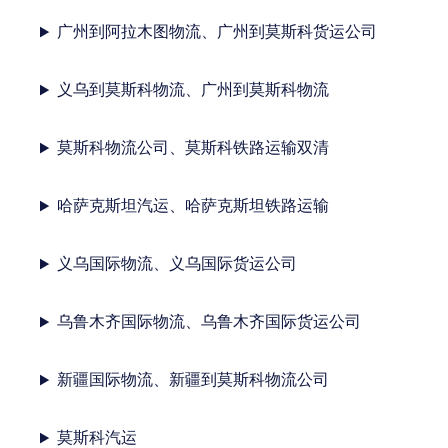
广州到阿拉木图物流、广州到莫斯科货运公司
义乌到莫斯科物流、广州到莫斯科物流
莫斯科物流公司、莫斯科铁路运输双清
哈萨克斯坦汽运、哈萨克斯坦铁路运输
义乌国际物流、义乌国际货运公司
乌鲁木齐国际物流、乌鲁木齐国际货运公司
新疆国际物流、新疆到莫斯科物流公司
莫斯科汽运