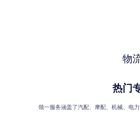
物
热门
领一服务涵盖了汽配、摩配、机械、电力