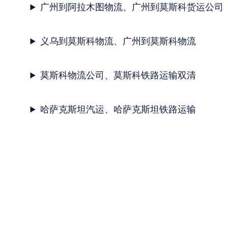
广州到阿拉木图物流、广州到莫斯科货运公司
义乌到莫斯科物流、广州到莫斯科物流
莫斯科物流公司、莫斯科铁路运输双清
哈萨克斯坦汽运、哈萨克斯坦铁路运输