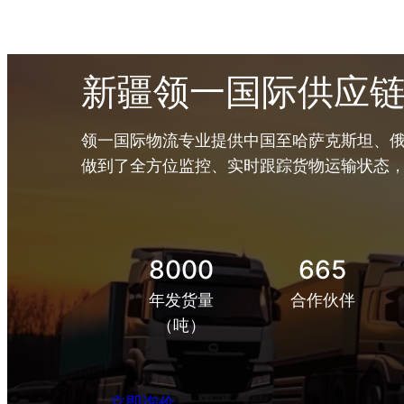
新疆领一国际供应
领一国际物流专业提供中国至哈萨克斯坦、俄
做到了全方位监控、实时跟踪货物运输状态
8000
665
年发货量
合作伙伴
（吨）
立即询价