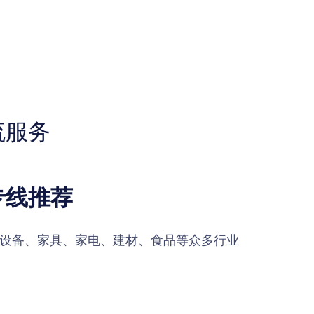
流服务
专线推荐
设备、家具、家电、建材、食品等众多行业