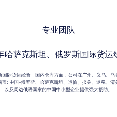
专业团队
6年哈萨克斯坦、俄罗斯国际货运
罗斯国际货运经验，国内仓库方面，公司在广州、义乌、乌
盖: 中国-俄罗斯、哈萨克斯坦、运输、报关、退税、
以及周边俄语国家的中国中小型企业提供强大援助。