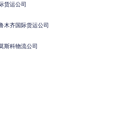
际货运公司
鲁木齐国际货运公司
莫斯科物流公司