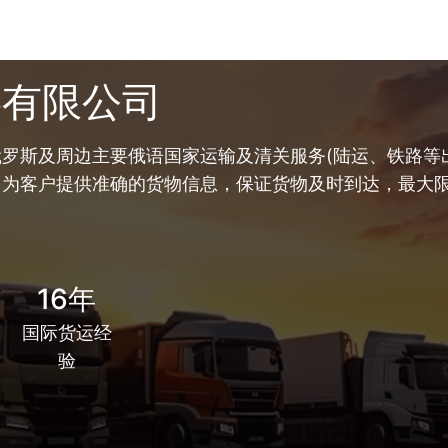
链有限公司
罗斯及周边主要俄语国家运输及清关服务(陆运、铁路等出
，为客户提供准确的货物信息，保证货物及时到达，最大
16年
国际货运经
验