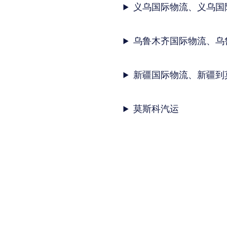
义乌国际物流、义乌国
乌鲁木齐国际物流、乌
新疆国际物流、新疆到
莫斯科汽运