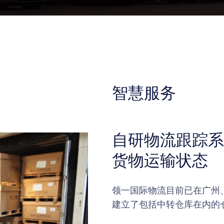
智慧服务
自研物流跟踪系
货物运输状态
领一国际物流目前已在广州
建立了包括中转仓库在内的