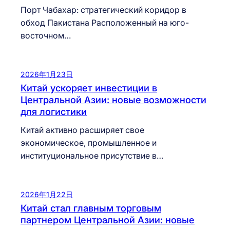
Порт Чабахар: стратегический коридор в
обход Пакистана Расположенный на юго-
восточном…
2026年1月23日
Китай ускоряет инвестиции в
Центральной Азии: новые возможности
для логистики
Китай активно расширяет свое
экономическое, промышленное и
институциональное присутствие в…
2026年1月22日
Китай стал главным торговым
партнером Центральной Азии: новые