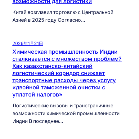
возможности для логистики
Китай возглавил торговлю с Центральной
Азией в 2025 году Согласно…
2026年1月21日
Химическая промышленность Индии
сталкивается с множеством проблем?
Как казахстанско-китайский
логистический коридор снижает
транспортные расходы через услугу
«двойной таможенной очистки с
уплатой налогов»
Логистические вызовы и трансграничные
возможности химической промышленности
Индии В последнее…