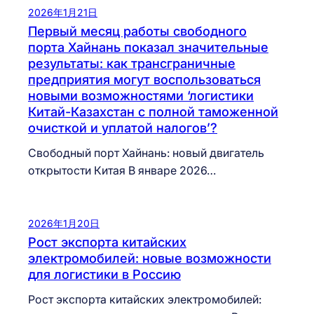
2026年1月21日
Первый месяц работы свободного
порта Хайнань показал значительные
результаты: как трансграничные
предприятия могут воспользоваться
новыми возможностями ‘логистики
Китай-Казахстан с полной таможенной
очисткой и уплатой налогов’?
Свободный порт Хайнань: новый двигатель
открытости Китая В январе 2026…
2026年1月20日
Рост экспорта китайских
электромобилей: новые возможности
для логистики в Россию
Рост экспорта китайских электромобилей: