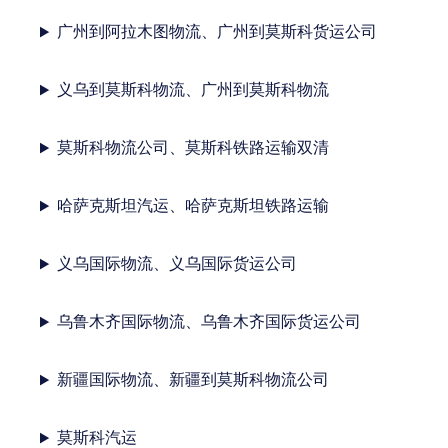
广州到阿拉木图物流、广州到莫斯科货运公司
义乌到莫斯科物流、广州到莫斯科物流
莫斯科物流公司、莫斯科铁路运输双清
哈萨克斯坦汽运、哈萨克斯坦铁路运输
义乌国际物流、义乌国际货运公司
乌鲁木齐国际物流、乌鲁木齐国际货运公司
新疆国际物流、新疆到莫斯科物流公司
莫斯科汽运