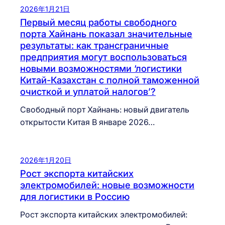
2026年1月21日
Первый месяц работы свободного
порта Хайнань показал значительные
результаты: как трансграничные
предприятия могут воспользоваться
новыми возможностями ‘логистики
Китай-Казахстан с полной таможенной
очисткой и уплатой налогов’?
Свободный порт Хайнань: новый двигатель
открытости Китая В январе 2026…
2026年1月20日
Рост экспорта китайских
электромобилей: новые возможности
для логистики в Россию
Рост экспорта китайских электромобилей: