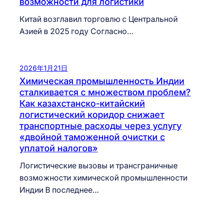
возможности для логистики
Китай возглавил торговлю с Центральной
Азией в 2025 году Согласно…
2026年1月21日
Химическая промышленность Индии
сталкивается с множеством проблем?
Как казахстанско-китайский
логистический коридор снижает
транспортные расходы через услугу
«двойной таможенной очистки с
уплатой налогов»
Логистические вызовы и трансграничные
возможности химической промышленности
Индии В последнее…