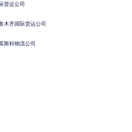
际货运公司
鲁木齐国际货运公司
莫斯科物流公司