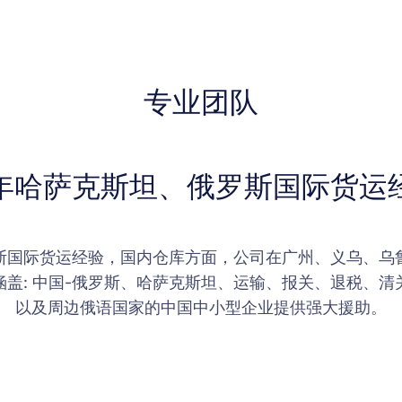
专业团队
6年哈萨克斯坦、俄罗斯国际货运
罗斯国际货运经验，国内仓库方面，公司在广州、义乌、乌
盖: 中国-俄罗斯、哈萨克斯坦、运输、报关、退税、
以及周边俄语国家的中国中小型企业提供强大援助。