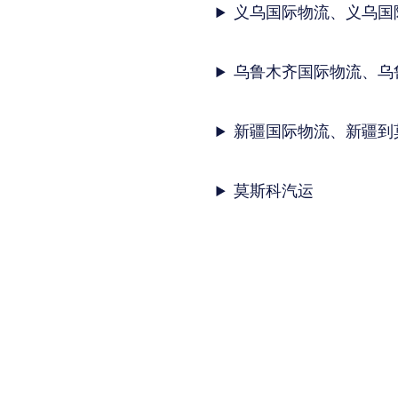
义乌国际物流、义乌国
乌鲁木齐国际物流、乌
新疆国际物流、新疆到
莫斯科汽运