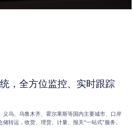
统，全方位监控、实时跟踪
、义乌、乌鲁木齐、霍尔果斯等国内主要城市、口岸
仓储转运，收货、理货、计量、报关“一站式”服务。