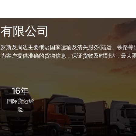
链有限公司
罗斯及周边主要俄语国家运输及清关服务(陆运、铁路等出
，为客户提供准确的货物信息，保证货物及时到达，最大
16年
国际货运经
验