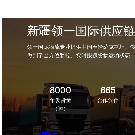
新疆领一国际供应
领一国际物流专业提供中国至哈萨克斯坦、俄
做到了全方位监控、实时跟踪货物运输状态
8000
665
年发货量
合作伙伴
（吨）
立即询价