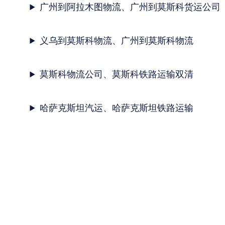
广州到阿拉木图物流、广州到莫斯科货运公司
义乌到莫斯科物流、广州到莫斯科物流
莫斯科物流公司、莫斯科铁路运输双清
哈萨克斯坦汽运、哈萨克斯坦铁路运输