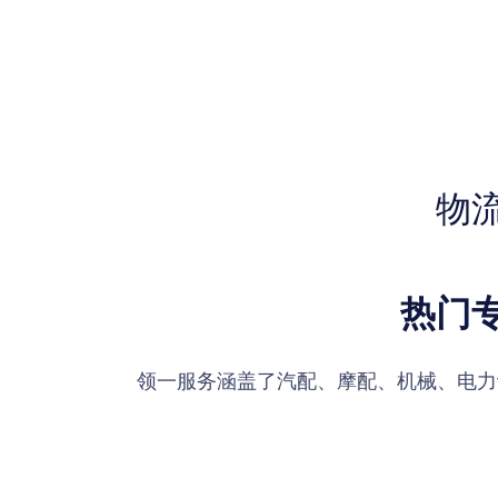
物
热门
领一服务涵盖了汽配、摩配、机械、电力