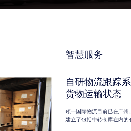
智慧服务
自研物流跟踪系
货物运输状态
领一国际物流目前已在广州
建立了包括中转仓库在内的