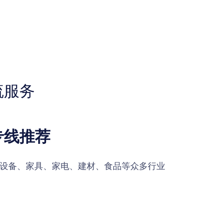
流服务
专线推荐
设备、家具、家电、建材、食品等众多行业