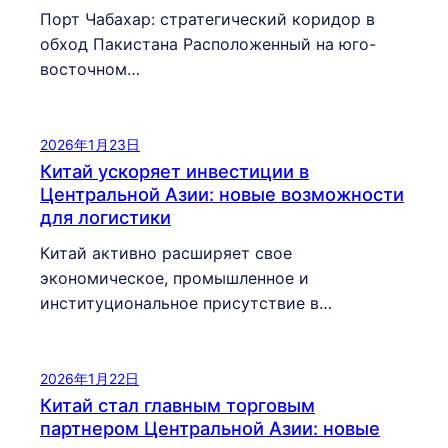
Порт Чабахар: стратегический коридор в
обход Пакистана Расположенный на юго-
восточном…
2026年1月23日
Китай ускоряет инвестиции в
Центральной Азии: новые возможности
для логистики
Китай активно расширяет свое
экономическое, промышленное и
институциональное присутствие в…
2026年1月22日
Китай стал главным торговым
партнером Центральной Азии: новые