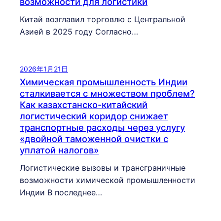
возможности для логистики
Китай возглавил торговлю с Центральной
Азией в 2025 году Согласно…
2026年1月21日
Химическая промышленность Индии
сталкивается с множеством проблем?
Как казахстанско-китайский
логистический коридор снижает
транспортные расходы через услугу
«двойной таможенной очистки с
уплатой налогов»
Логистические вызовы и трансграничные
возможности химической промышленности
Индии В последнее…