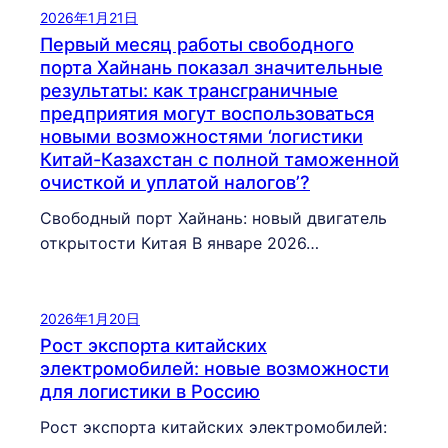
2026年1月21日
Первый месяц работы свободного
порта Хайнань показал значительные
результаты: как трансграничные
предприятия могут воспользоваться
новыми возможностями ‘логистики
Китай-Казахстан с полной таможенной
очисткой и уплатой налогов’?
Свободный порт Хайнань: новый двигатель
открытости Китая В январе 2026…
2026年1月20日
Рост экспорта китайских
электромобилей: новые возможности
для логистики в Россию
Рост экспорта китайских электромобилей: