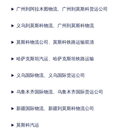
广州到阿拉木图物流、广州到莫斯科货运公司
义乌到莫斯科物流、广州到莫斯科物流
莫斯科物流公司、莫斯科铁路运输双清
哈萨克斯坦汽运、哈萨克斯坦铁路运输
义乌国际物流、义乌国际货运公司
乌鲁木齐国际物流、乌鲁木齐国际货运公司
新疆国际物流、新疆到莫斯科物流公司
莫斯科汽运