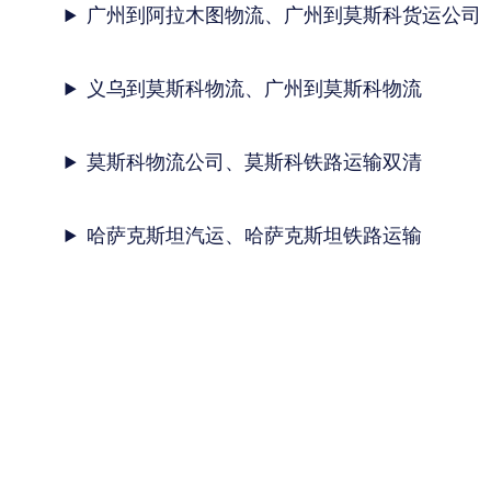
广州到阿拉木图物流、广州到莫斯科货运公司
义乌到莫斯科物流、广州到莫斯科物流
莫斯科物流公司、莫斯科铁路运输双清
哈萨克斯坦汽运、哈萨克斯坦铁路运输