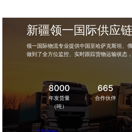
新疆领一国际供应
领一国际物流专业提供中国至哈萨克斯坦、俄
做到了全方位监控、实时跟踪货物运输状态
8000
665
年发货量
合作伙伴
（吨）
立即询价