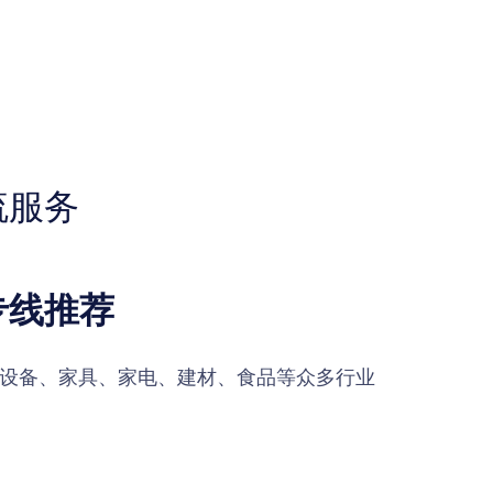
流服务
专线推荐
设备、家具、家电、建材、食品等众多行业