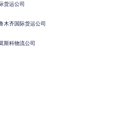
际货运公司
鲁木齐国际货运公司
莫斯科物流公司