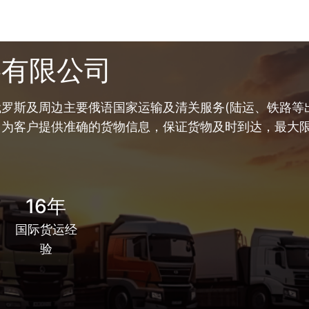
链有限公司
罗斯及周边主要俄语国家运输及清关服务(陆运、铁路等出
，为客户提供准确的货物信息，保证货物及时到达，最大
16年
国际货运经
验