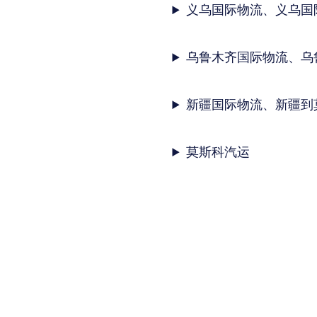
义乌国际物流、义乌国
乌鲁木齐国际物流、乌
新疆国际物流、新疆到
莫斯科汽运