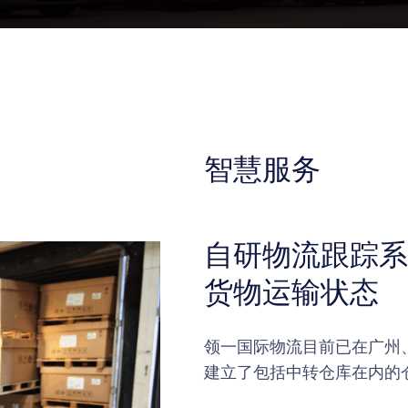
智慧服务
自研物流跟踪系
货物运输状态
领一国际物流目前已在广州
建立了包括中转仓库在内的