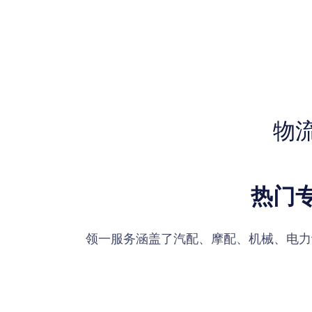
物
热门
领一服务涵盖了汽配、摩配、机械、电力