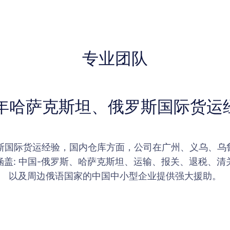
专业团队
6年哈萨克斯坦、俄罗斯国际货运
罗斯国际货运经验，国内仓库方面，公司在广州、义乌、乌
盖: 中国-俄罗斯、哈萨克斯坦、运输、报关、退税、
以及周边俄语国家的中国中小型企业提供强大援助。