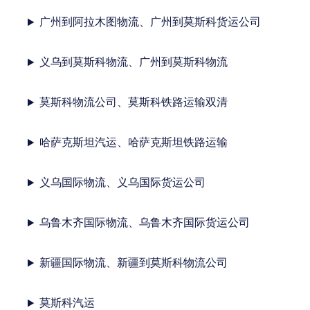
广州到阿拉木图物流、广州到莫斯科货运公司
义乌到莫斯科物流、广州到莫斯科物流
莫斯科物流公司、莫斯科铁路运输双清
哈萨克斯坦汽运、哈萨克斯坦铁路运输
义乌国际物流、义乌国际货运公司
乌鲁木齐国际物流、乌鲁木齐国际货运公司
新疆国际物流、新疆到莫斯科物流公司
莫斯科汽运