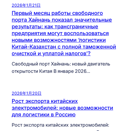
2026年1月21日
Первый месяц работы свободного
порта Хайнань показал значительные
результаты: как трансграничные
предприятия могут воспользоваться
новыми возможностями ‘логистики
Китай-Казахстан с полной таможенной
очисткой и уплатой налогов’?
Свободный порт Хайнань: новый двигатель
открытости Китая В январе 2026…
2026年1月20日
Рост экспорта китайских
электромобилей: новые возможности
для логистики в Россию
Рост экспорта китайских электромобилей: