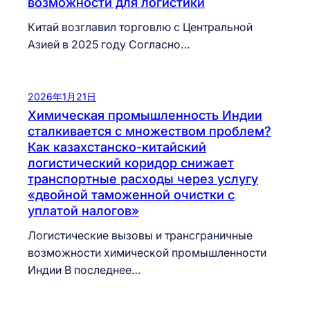
возможности для логистики
Китай возглавил торговлю с Центральной
Азией в 2025 году Согласно…
2026年1月21日
Химическая промышленность Индии
сталкивается с множеством проблем?
Как казахстанско-китайский
логистический коридор снижает
транспортные расходы через услугу
«двойной таможенной очистки с
уплатой налогов»
Логистические вызовы и трансграничные
возможности химической промышленности
Индии В последнее…