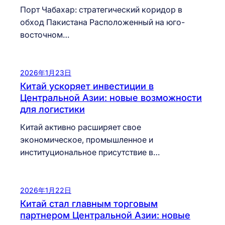
Порт Чабахар: стратегический коридор в
обход Пакистана Расположенный на юго-
восточном…
2026年1月23日
Китай ускоряет инвестиции в
Центральной Азии: новые возможности
для логистики
Китай активно расширяет свое
экономическое, промышленное и
институциональное присутствие в…
2026年1月22日
Китай стал главным торговым
партнером Центральной Азии: новые