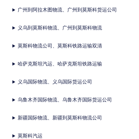
广州到阿拉木图物流、广州到莫斯科货运公司
义乌到莫斯科物流、广州到莫斯科物流
莫斯科物流公司、莫斯科铁路运输双清
哈萨克斯坦汽运、哈萨克斯坦铁路运输
义乌国际物流、义乌国际货运公司
乌鲁木齐国际物流、乌鲁木齐国际货运公司
新疆国际物流、新疆到莫斯科物流公司
莫斯科汽运