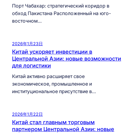
Порт Чабахар: стратегический коридор в
обход Пакистана Расположенный на юго-
восточном…
2026年1月23日
Китай ускоряет инвестиции в
Центральной Азии: новые возможности
для логистики
Китай активно расширяет свое
экономическое, промышленное и
институциональное присутствие в…
2026年1月22日
Китай стал главным торговым
партнером Центральной Азии: новые