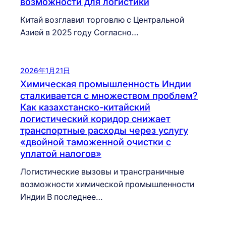
возможности для логистики
Китай возглавил торговлю с Центральной
Азией в 2025 году Согласно…
2026年1月21日
Химическая промышленность Индии
сталкивается с множеством проблем?
Как казахстанско-китайский
логистический коридор снижает
транспортные расходы через услугу
«двойной таможенной очистки с
уплатой налогов»
Логистические вызовы и трансграничные
возможности химической промышленности
Индии В последнее…