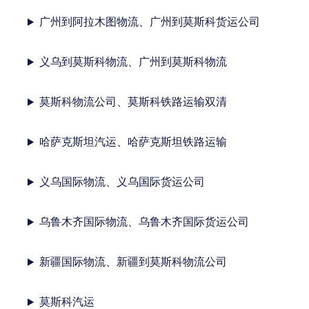
广州到阿拉木图物流、广州到莫斯科货运公司
义乌到莫斯科物流、广州到莫斯科物流
莫斯科物流公司、莫斯科铁路运输双清
哈萨克斯坦汽运、哈萨克斯坦铁路运输
义乌国际物流、义乌国际货运公司
乌鲁木齐国际物流、乌鲁木齐国际货运公司
新疆国际物流、新疆到莫斯科物流公司
莫斯科汽运