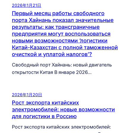
2026年1月21日
Первый месяц работы свободного
порта Хайнань показал значительные
результаты: как трансграничные
предприятия могут воспользоваться
новыми возможностями ‘логистики
Китай-Казахстан с полной таможенной
очисткой и уплатой налогов’?
Свободный порт Хайнань: новый двигатель
открытости Китая В январе 2026…
2026年1月20日
Рост экспорта китайских
электромобилей: новые возможности
для логистики в Россию
Рост экспорта китайских электромобилей: