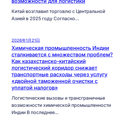
возможности для логистики
Китай возглавил торговлю с Центральной
Азией в 2025 году Согласно…
2026年1月21日
Химическая промышленность Индии
сталкивается с множеством проблем?
Как казахстанско-китайский
логистический коридор снижает
транспортные расходы через услугу
«двойной таможенной очистки с
уплатой налогов»
Логистические вызовы и трансграничные
возможности химической промышленности
Индии В последнее…