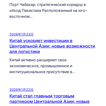
Порт Чабахар: стратегический коридор в
обход Пакистана Расположенный на юго-
восточном…
2026年1月23日
Китай ускоряет инвестиции в
Центральной Азии: новые возможности
для логистики
Китай активно расширяет свое
экономическое, промышленное и
институциональное присутствие в…
2026年1月22日
Китай стал главным торговым
партнером Центральной Азии: новые