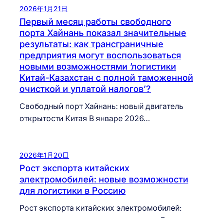
2026年1月21日
Первый месяц работы свободного
порта Хайнань показал значительные
результаты: как трансграничные
предприятия могут воспользоваться
новыми возможностями ‘логистики
Китай-Казахстан с полной таможенной
очисткой и уплатой налогов’?
Свободный порт Хайнань: новый двигатель
открытости Китая В январе 2026…
2026年1月20日
Рост экспорта китайских
электромобилей: новые возможности
для логистики в Россию
Рост экспорта китайских электромобилей: