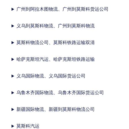
广州到阿拉木图物流、广州到莫斯科货运公司
义乌到莫斯科物流、广州到莫斯科物流
莫斯科物流公司、莫斯科铁路运输双清
哈萨克斯坦汽运、哈萨克斯坦铁路运输
义乌国际物流、义乌国际货运公司
乌鲁木齐国际物流、乌鲁木齐国际货运公司
新疆国际物流、新疆到莫斯科物流公司
莫斯科汽运