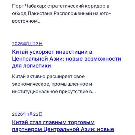
Порт Чабахар: стратегический коридор в
обход Пакистана Расположенный на юго-
восточном…
2026年1月23日
Китай ускоряет инвестиции в
Центральной Азии: новые возможности
для логистики
Китай активно расширяет свое
экономическое, промышленное и
институциональное присутствие в…
2026年1月22日
Китай стал главным торговым
партнером Центральной Азии: новые