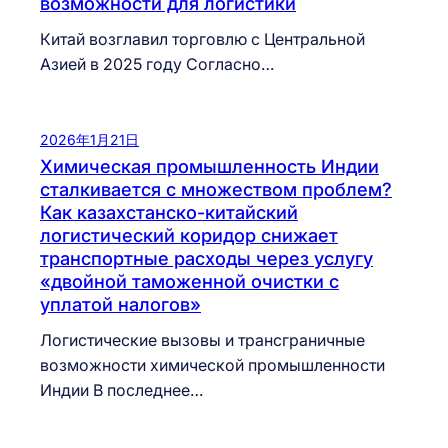
возможности для логистики
Китай возглавил торговлю с Центральной
Азией в 2025 году Согласно…
2026年1月21日
Химическая промышленность Индии
сталкивается с множеством проблем?
Как казахстанско-китайский
логистический коридор снижает
транспортные расходы через услугу
«двойной таможенной очистки с
уплатой налогов»
Логистические вызовы и трансграничные
возможности химической промышленности
Индии В последнее…