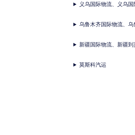
义乌国际物流、义乌国
乌鲁木齐国际物流、乌
新疆国际物流、新疆到
莫斯科汽运