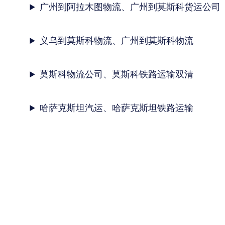
广州到阿拉木图物流、广州到莫斯科货运公司
义乌到莫斯科物流、广州到莫斯科物流
莫斯科物流公司、莫斯科铁路运输双清
哈萨克斯坦汽运、哈萨克斯坦铁路运输