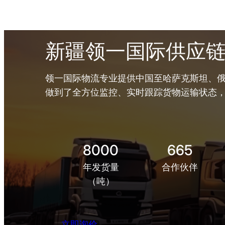
新疆领一国际供应
领一国际物流专业提供中国至哈萨克斯坦、俄
做到了全方位监控、实时跟踪货物运输状态
8000
665
年发货量
合作伙伴
（吨）
立即询价