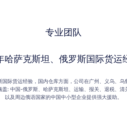
专业团队
6年哈萨克斯坦、俄罗斯国际货运
罗斯国际货运经验，国内仓库方面，公司在广州、义乌、乌
盖: 中国-俄罗斯、哈萨克斯坦、运输、报关、退税、
以及周边俄语国家的中国中小型企业提供强大援助。