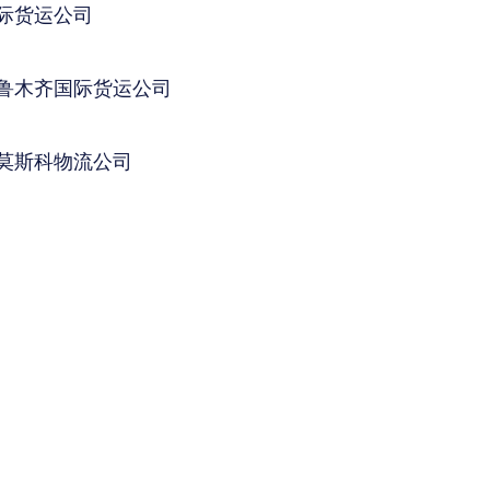
际货运公司
鲁木齐国际货运公司
莫斯科物流公司