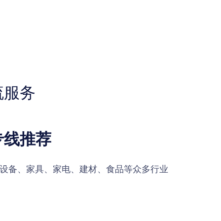
流服务
专线推荐
设备、家具、家电、建材、食品等众多行业