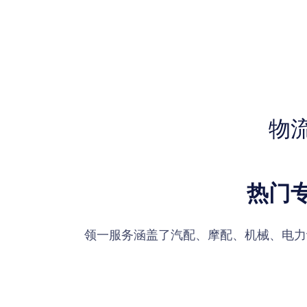
物
热门
领一服务涵盖了汽配、摩配、机械、电力