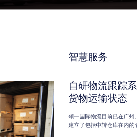
智慧服务
自研物流跟踪系
货物运输状态
领一国际物流目前已在广州
建立了包括中转仓库在内的