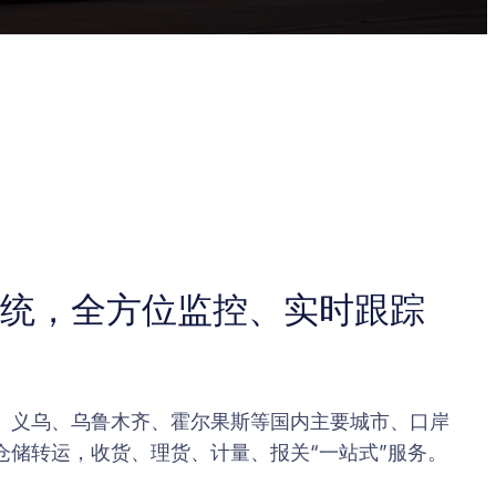
统，全方位监控、实时跟踪
、义乌、乌鲁木齐、霍尔果斯等国内主要城市、口岸
仓储转运，收货、理货、计量、报关“一站式”服务。