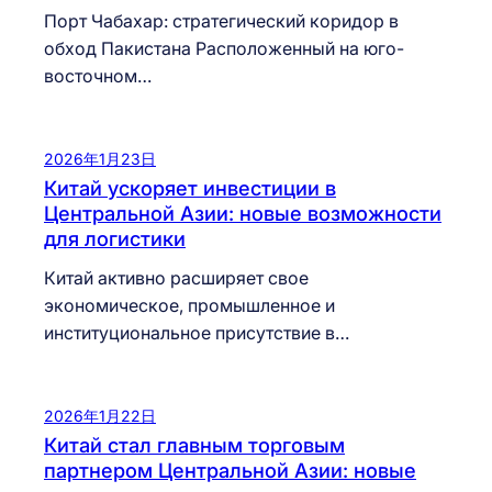
Порт Чабахар: стратегический коридор в
обход Пакистана Расположенный на юго-
восточном…
2026年1月23日
Китай ускоряет инвестиции в
Центральной Азии: новые возможности
для логистики
Китай активно расширяет свое
экономическое, промышленное и
институциональное присутствие в…
2026年1月22日
Китай стал главным торговым
партнером Центральной Азии: новые