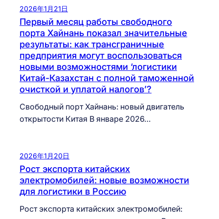
2026年1月21日
Первый месяц работы свободного
порта Хайнань показал значительные
результаты: как трансграничные
предприятия могут воспользоваться
новыми возможностями ‘логистики
Китай-Казахстан с полной таможенной
очисткой и уплатой налогов’?
Свободный порт Хайнань: новый двигатель
открытости Китая В январе 2026…
2026年1月20日
Рост экспорта китайских
электромобилей: новые возможности
для логистики в Россию
Рост экспорта китайских электромобилей: