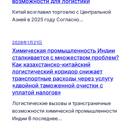
возможности для логистики
Китай возглавил торговлю с Центральной
Азией в 2025 году Согласно…
2026年1月21日
Химическая промышленность Индии
сталкивается с множеством проблем?
Как казахстанско-китайский
логистический коридор снижает
транспортные расходы через услугу
«двойной таможенной очистки с
уплатой налогов»
Логистические вызовы и трансграничные
возможности химической промышленности
Индии В последнее…