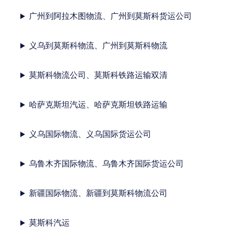
广州到阿拉木图物流、广州到莫斯科货运公司
义乌到莫斯科物流、广州到莫斯科物流
莫斯科物流公司、莫斯科铁路运输双清
哈萨克斯坦汽运、哈萨克斯坦铁路运输
义乌国际物流、义乌国际货运公司
乌鲁木齐国际物流、乌鲁木齐国际货运公司
新疆国际物流、新疆到莫斯科物流公司
莫斯科汽运