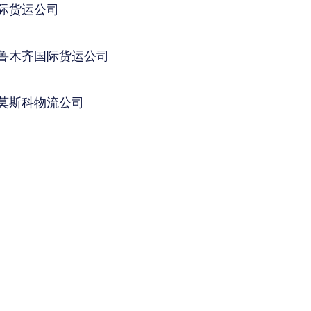
际货运公司
鲁木齐国际货运公司
莫斯科物流公司