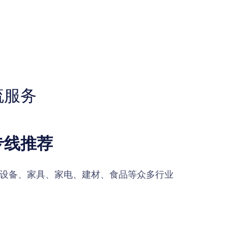
流服务
专线推荐
设备、家具、家电、建材、食品等众多行业