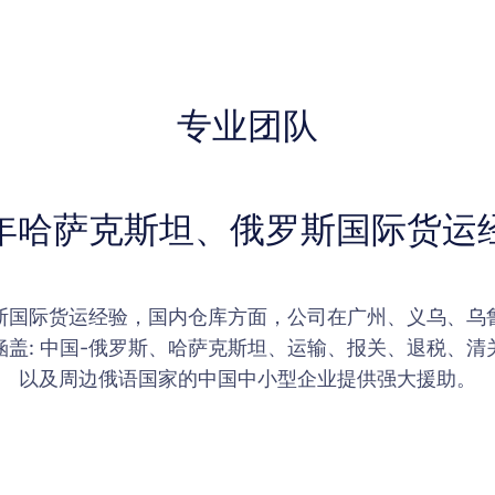
专业团队
6年哈萨克斯坦、俄罗斯国际货运
罗斯国际货运经验，国内仓库方面，公司在广州、义乌、乌
盖: 中国-俄罗斯、哈萨克斯坦、运输、报关、退税、
以及周边俄语国家的中国中小型企业提供强大援助。