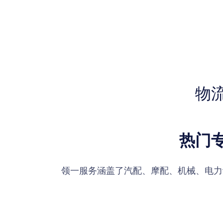
物
热门
领一服务涵盖了汽配、摩配、机械、电力