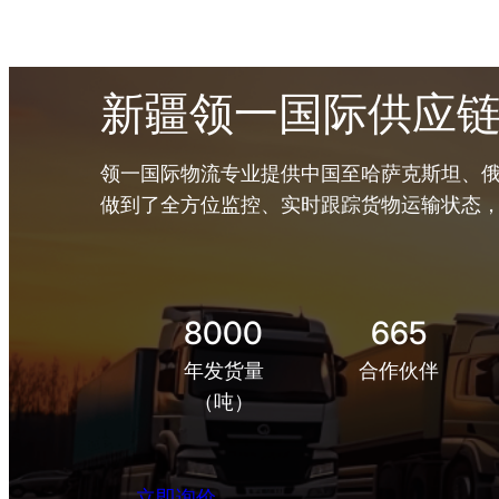
新疆领一国际供应
领一国际物流专业提供中国至哈萨克斯坦、俄
做到了全方位监控、实时跟踪货物运输状态
8000
665
年发货量
合作伙伴
（吨）
立即询价