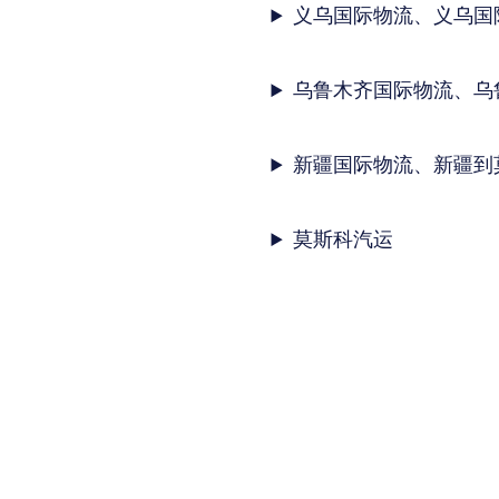
义乌国际物流、义乌国
乌鲁木齐国际物流、乌
新疆国际物流、新疆到
莫斯科汽运