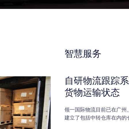
智慧服务
自研物流跟踪系
货物运输状态
领一国际物流目前已在广州
建立了包括中转仓库在内的