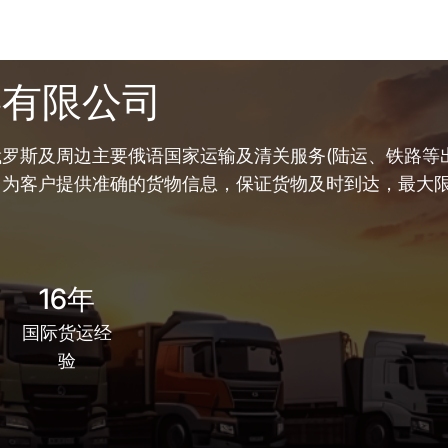
链有限公司
罗斯及周边主要俄语国家运输及清关服务(陆运、铁路等出
，为客户提供准确的货物信息，保证货物及时到达，最大
16年
国际货运经
验