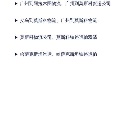
广州到阿拉木图物流、广州到莫斯科货运公司
义乌到莫斯科物流、广州到莫斯科物流
莫斯科物流公司、莫斯科铁路运输双清
哈萨克斯坦汽运、哈萨克斯坦铁路运输