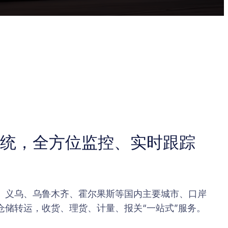
统，全方位监控、实时跟踪
、义乌、乌鲁木齐、霍尔果斯等国内主要城市、口岸
仓储转运，收货、理货、计量、报关“一站式”服务。