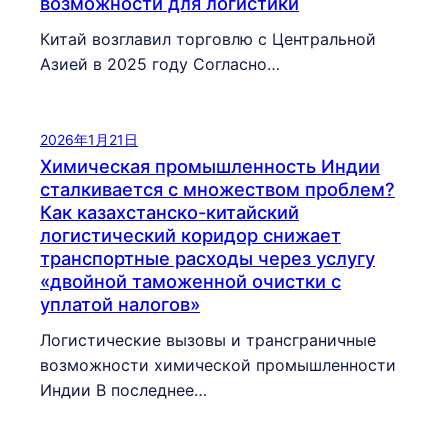
возможности для логистики
Китай возглавил торговлю с Центральной
Азией в 2025 году Согласно…
2026年1月21日
Химическая промышленность Индии
сталкивается с множеством проблем?
Как казахстанско-китайский
логистический коридор снижает
транспортные расходы через услугу
«двойной таможенной очистки с
уплатой налогов»
Логистические вызовы и трансграничные
возможности химической промышленности
Индии В последнее…