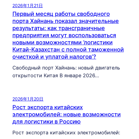
2026年1月21日
Первый месяц работы свободного
порта Хайнань показал значительные
результаты: как трансграничные
предприятия могут воспользоваться
новыми возможностями ‘логистики
Китай-Казахстан с полной таможенной
очисткой и уплатой налогов’?
Свободный порт Хайнань: новый двигатель
открытости Китая В январе 2026…
2026年1月20日
Рост экспорта китайских
электромобилей: новые возможности
для логистики в Россию
Рост экспорта китайских электромобилей: