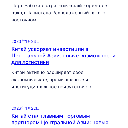
Порт Чабахар: стратегический коридор в
обход Пакистана Расположенный на юго-
восточном…
2026年1月23日
Китай ускоряет инвестиции в
Центральной Азии: новые возможности
для логистики
Китай активно расширяет свое
экономическое, промышленное и
институциональное присутствие в…
2026年1月22日
Китай стал главным торговым
партнером Центральной Азии: новые