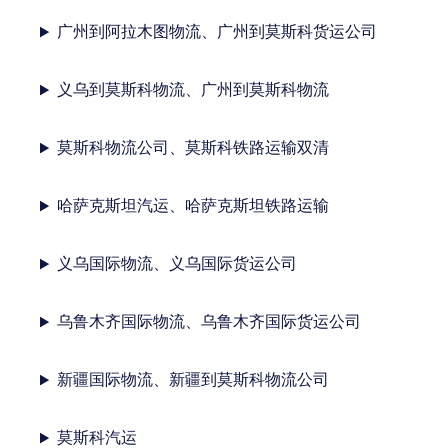
广州到阿拉木图物流、广州到莫斯科货运公司
义乌到莫斯科物流、广州到莫斯科物流
莫斯科物流公司、莫斯科铁路运输双清
哈萨克斯坦汽运、哈萨克斯坦铁路运输
义乌国际物流、义乌国际货运公司
乌鲁木齐国际物流、乌鲁木齐国际货运公司
新疆国际物流、新疆到莫斯科物流公司
莫斯科汽运