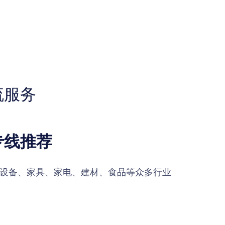
流服务
专线推荐
设备、家具、家电、建材、食品等众多行业