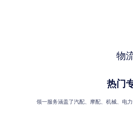
物
热门
领一服务涵盖了汽配、摩配、机械、电力