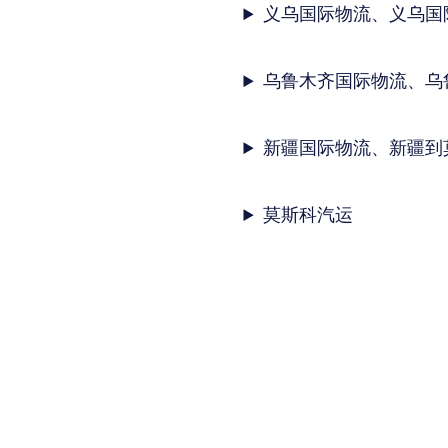
义乌国际物流、义乌国
乌鲁木齐国际物流、乌
新疆国际物流、新疆到
莫斯科汽运