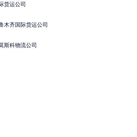
际货运公司
鲁木齐国际货运公司
莫斯科物流公司