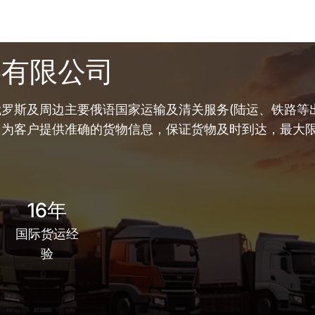
链有限公司
罗斯及周边主要俄语国家运输及清关服务(陆运、铁路等出
，为客户提供准确的货物信息，保证货物及时到达，最大
16年
国际货运经
验