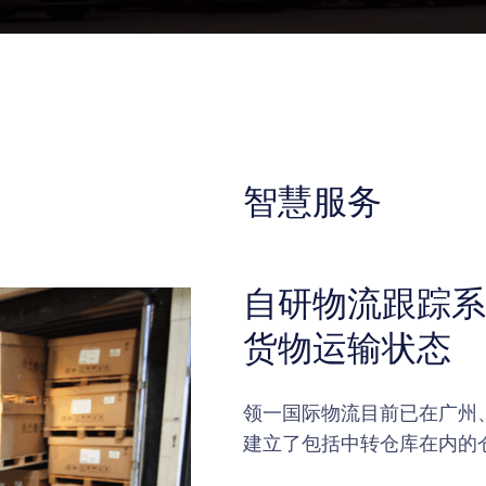
智慧服务
自研物流跟踪系
货物运输状态
领一国际物流目前已在广州
建立了包括中转仓库在内的