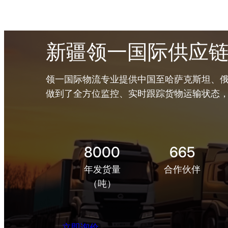
新疆领一国际供应
领一国际物流专业提供中国至哈萨克斯坦、俄
做到了全方位监控、实时跟踪货物运输状态
8000
665
年发货量
合作伙伴
（吨）
立即询价