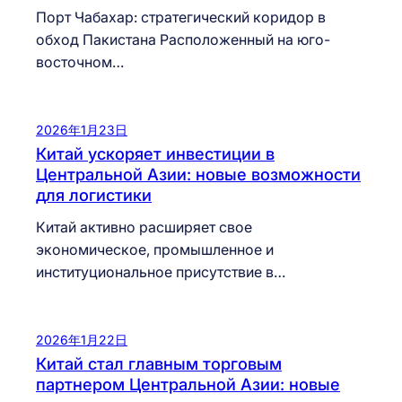
Порт Чабахар: стратегический коридор в
обход Пакистана Расположенный на юго-
восточном…
2026年1月23日
Китай ускоряет инвестиции в
Центральной Азии: новые возможности
для логистики
Китай активно расширяет свое
экономическое, промышленное и
институциональное присутствие в…
2026年1月22日
Китай стал главным торговым
партнером Центральной Азии: новые