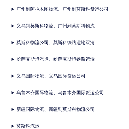
广州到阿拉木图物流、广州到莫斯科货运公司
义乌到莫斯科物流、广州到莫斯科物流
莫斯科物流公司、莫斯科铁路运输双清
哈萨克斯坦汽运、哈萨克斯坦铁路运输
义乌国际物流、义乌国际货运公司
乌鲁木齐国际物流、乌鲁木齐国际货运公司
新疆国际物流、新疆到莫斯科物流公司
莫斯科汽运