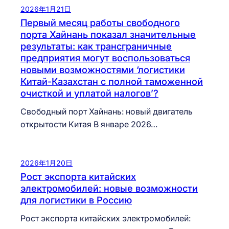
2026年1月21日
Первый месяц работы свободного
порта Хайнань показал значительные
результаты: как трансграничные
предприятия могут воспользоваться
новыми возможностями ‘логистики
Китай-Казахстан с полной таможенной
очисткой и уплатой налогов’?
Свободный порт Хайнань: новый двигатель
открытости Китая В январе 2026…
2026年1月20日
Рост экспорта китайских
электромобилей: новые возможности
для логистики в Россию
Рост экспорта китайских электромобилей: