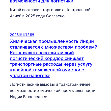
возможности для логистики
Китай возглавил торговлю с Центральной
Азией в 2025 году Согласно…
2026年1月21日
Химическая промышленность Индии
сталкивается с множеством проблем?
Как казахстанско-китайский
логистический коридор снижает
транспортные расходы через услугу
«двойной таможенной очистки с
уплатой налогов»
Логистические вызовы и трансграничные
возможности химической промышленности
Индии В последнее…