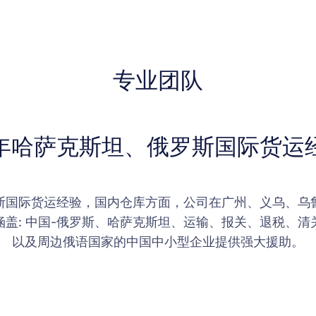
专业团队
6年哈萨克斯坦、俄罗斯国际货运
罗斯国际货运经验，国内仓库方面，公司在广州、义乌、乌
盖: 中国-俄罗斯、哈萨克斯坦、运输、报关、退税、
以及周边俄语国家的中国中小型企业提供强大援助。