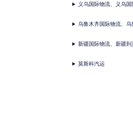
义乌国际物流、义乌国
乌鲁木齐国际物流、乌
新疆国际物流、新疆到
莫斯科汽运