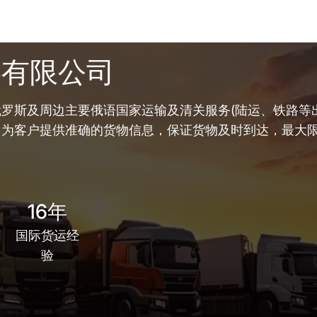
链有限公司
罗斯及周边主要俄语国家运输及清关服务(陆运、铁路等出
，为客户提供准确的货物信息，保证货物及时到达，最大
16年
国际货运经
验