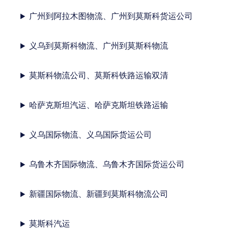
广州到阿拉木图物流、广州到莫斯科货运公司
义乌到莫斯科物流、广州到莫斯科物流
莫斯科物流公司、莫斯科铁路运输双清
哈萨克斯坦汽运、哈萨克斯坦铁路运输
义乌国际物流、义乌国际货运公司
乌鲁木齐国际物流、乌鲁木齐国际货运公司
新疆国际物流、新疆到莫斯科物流公司
莫斯科汽运