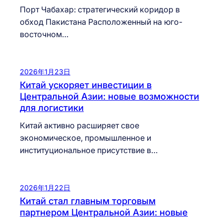
Порт Чабахар: стратегический коридор в
обход Пакистана Расположенный на юго-
восточном…
2026年1月23日
Китай ускоряет инвестиции в
Центральной Азии: новые возможности
для логистики
Китай активно расширяет свое
экономическое, промышленное и
институциональное присутствие в…
2026年1月22日
Китай стал главным торговым
партнером Центральной Азии: новые