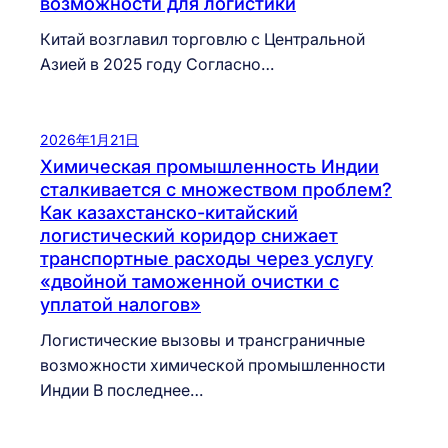
возможности для логистики
Китай возглавил торговлю с Центральной
Азией в 2025 году Согласно…
2026年1月21日
Химическая промышленность Индии
сталкивается с множеством проблем?
Как казахстанско-китайский
логистический коридор снижает
транспортные расходы через услугу
«двойной таможенной очистки с
уплатой налогов»
Логистические вызовы и трансграничные
возможности химической промышленности
Индии В последнее…