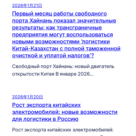
2026年1月21日
Первый месяц работы свободного
порта Хайнань показал значительные
результаты: как трансграничные
предприятия могут воспользоваться
новыми возможностями ‘логистики
Китай-Казахстан с полной таможенной
очисткой и уплатой налогов’?
Свободный порт Хайнань: новый двигатель
открытости Китая В январе 2026…
2026年1月20日
Рост экспорта китайских
электромобилей: новые возможности
для логистики в Россию
Рост экспорта китайских электромобилей: