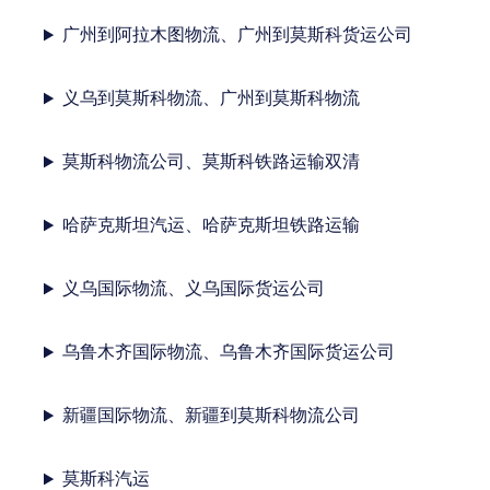
广州到阿拉木图物流、广州到莫斯科货运公司
义乌到莫斯科物流、广州到莫斯科物流
莫斯科物流公司、莫斯科铁路运输双清
哈萨克斯坦汽运、哈萨克斯坦铁路运输
义乌国际物流、义乌国际货运公司
乌鲁木齐国际物流、乌鲁木齐国际货运公司
新疆国际物流、新疆到莫斯科物流公司
莫斯科汽运