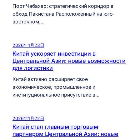
Порт Чабахар: стратегический коридор в
обход Пакистана Расположенный на юго-
восточном…
2026年1月23日
Китай ускоряет инвестиции в
Центральной Азии: новые возможности
для логистики
Китай активно расширяет свое
экономическое, промышленное и
институциональное присутствие в…
2026年1月22日
Китай стал главным торговым
партнером Центральной Азии: новые