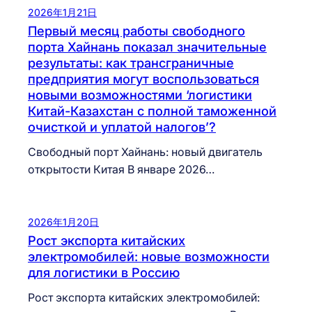
2026年1月21日
Первый месяц работы свободного
порта Хайнань показал значительные
результаты: как трансграничные
предприятия могут воспользоваться
новыми возможностями ‘логистики
Китай-Казахстан с полной таможенной
очисткой и уплатой налогов’?
Свободный порт Хайнань: новый двигатель
открытости Китая В январе 2026…
2026年1月20日
Рост экспорта китайских
электромобилей: новые возможности
для логистики в Россию
Рост экспорта китайских электромобилей: