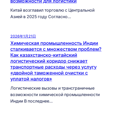
возможности для логистики
Китай возглавил торговлю с Центральной
Азией в 2025 году Согласно…
2026年1月21日
Химическая промышленность Индии
сталкивается с множеством проблем?
Как казахстанско-китайский
логистический коридор снижает
транспортные расходы через услугу
«двойной таможенной очистки с
уплатой налогов»
Логистические вызовы и трансграничные
возможности химической промышленности
Индии В последнее…